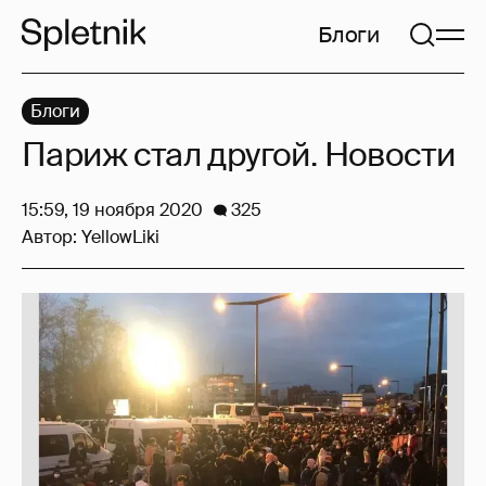
Блоги
Блоги
Париж стал другой. Новости
15:59, 19 ноября 2020
325
Автор:
YellowLiki