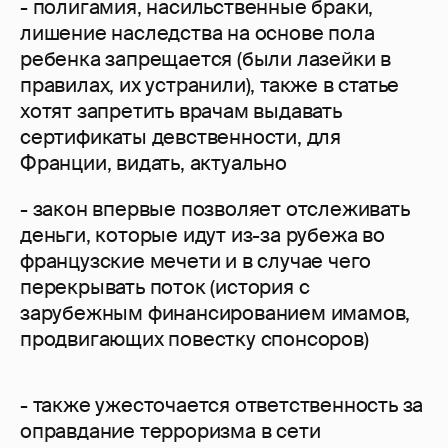
- полигамия, насильственные браки,
лишение наследства на основе пола
ребенка запрещается (были лазейки в
правилах, их устранили), также в статье
хотят запретить врачам выдавать
сертификаты девственности, для
Франции, видать, актуально
- закон впервые позволяет отслеживать
деньги, которые идут из-за рубежа во
французские мечети и в случае чего
перекрывать поток (история с
зарубежным финансированием имамов,
продвигающих повестку спонсоров)
- также ужесточается ответственность за
оправдание терроризма в сети