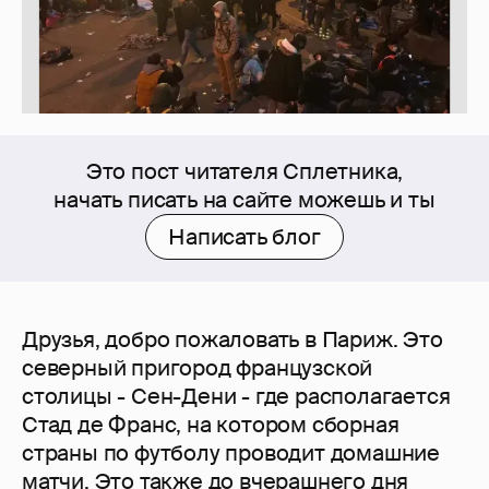
Это пост читателя Сплетника,
начать писать на сайте можешь и ты
Написать блог
Друзья, добро пожаловать в Париж. Это
северный пригород французской
столицы - Сен-Дени - где располагается
Стад де Франс, на котором сборная
страны по футболу проводит домашние
матчи. Это также до вчерашнего дня