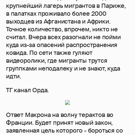
крупнейший лагерь мигрантов в Париже,
в палатках проживало более 2000
выходцев из Афганистана и Африки.
Точное количество, впрочем, никто не
считал. Вчера всех разогнали не пойми
куда из-за опасений распространения
ковида. По сети также гуляют
видеоролики, где мигранты трутся
группками неподалеку и не знают, куда
идти.
ТГ канал Орда.
Ответ Макрона на волну терактов во
Франции. Будет принят новый закон,
заявленная цель которого - бороться со