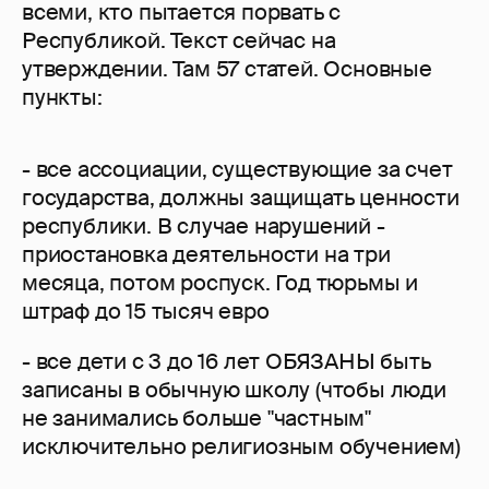
всеми, кто пытается порвать с
Республикой. Текст сейчас на
утверждении. Там 57 статей. Основные
пункты:
- все ассоциации, существующие за счет
государства, должны защищать ценности
республики. В случае нарушений -
приостановка деятельности на три
месяца, потом роспуск. Год тюрьмы и
штраф до 15 тысяч евро
- все дети с 3 до 16 лет ОБЯЗАНЫ быть
записаны в обычную школу (чтобы люди
не занимались больше "частным"
исключительно религиозным обучением)