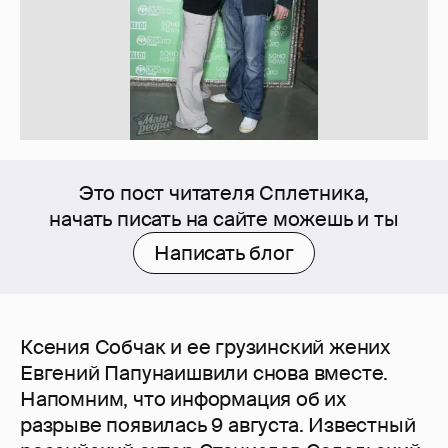
Это пост читателя Сплетника,
начать писать на сайте можешь и ты
Написать блог
Ксения Собчак и ее грузинский жених
Евгений Папунаишвили снова вместе.
Напомним, что информация об их
разрыве появилась 9 августа. Известный