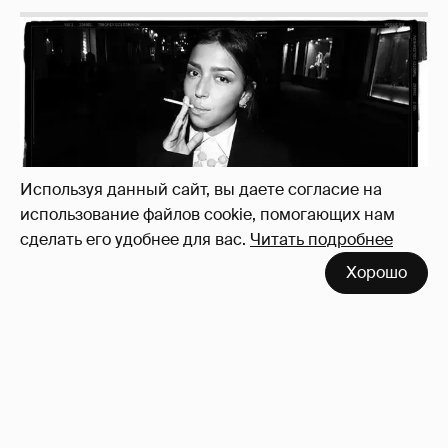
Рублёвские дочки
187
Используя данный сайт, вы даете согласие на
использование файлов cookie, помогающих нам
сделать его удобнее для вас.
Читать подробнее
Хорошо