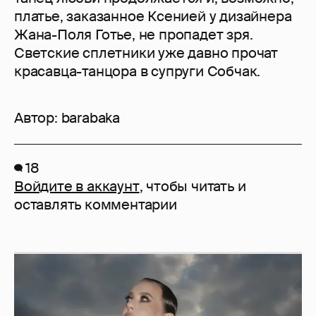
платье, заказанное Ксенией у дизайнера
Жана-Поля Готье, не пропадет зря.
Светские сплетники уже давно прочат
красавца-танцора в супруги Собчак.
Автор:
barabaka
18
Войдите в аккаунт
, чтобы читать и
оставлять комментарии