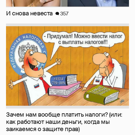
Зачем нам вообще платить налоги? (или:
как работают наши деньги, когда мы
заикаемся о защите прав)