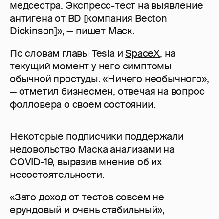
медсестра. Экспресс-тест на выявление
антигена от BD [компания Becton
Dickinson]», — пишет Маск.
По словам главы Tesla и
SpaceX
, на
текущий момент у него симптомы
обычной простуды. «Ничего необычного»,
— отметил бизнесмен, отвечая на вопрос
фолловера о своем состоянии.
Некоторые подписчики поддержали
недовольство Маска анализами на
COVID-19, выразив мнение об их
несостоятельности.
«Зато доход от тестов совсем не
ерундовый и очень стабильный»,