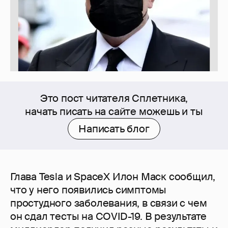
Это пост читателя Сплетника,
начать писать на сайте можешь и ты
Написать блог
Глава Tesla и SpaceX Илон Маск сообщил,
что у него появились симптомы
простудного заболевания, в связи с чем
он сдал тесты на COVID-19. В результате