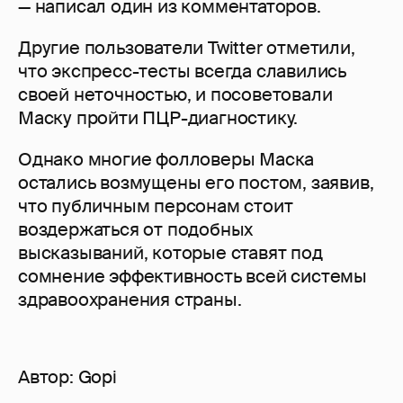
— написал один из комментаторов.
Другие пользователи Twitter отметили,
что экспресс-тесты всегда славились
своей неточностью, и посоветовали
Маску пройти ПЦР-диагностику.
Однако многие фолловеры Маска
остались возмущены его постом, заявив,
что публичным персонам стоит
воздержаться от подобных
высказываний, которые ставят под
сомнение эффективность всей системы
здравоохранения страны.
Автор:
Gopi