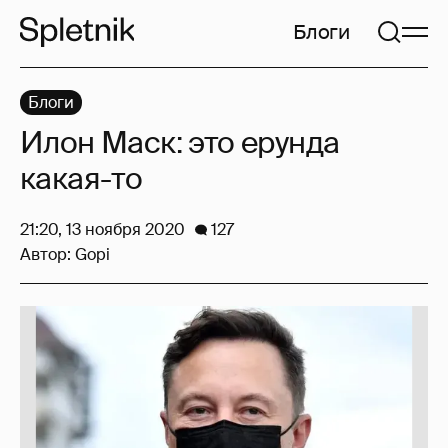
Блоги
Блоги
Илон Маск: это ерунда
какая-то
21:20, 13 ноября 2020
127
Автор:
Gopi