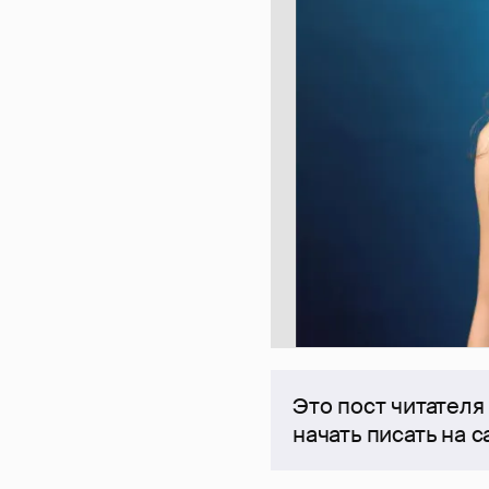
Это пост читателя
начать писать на 