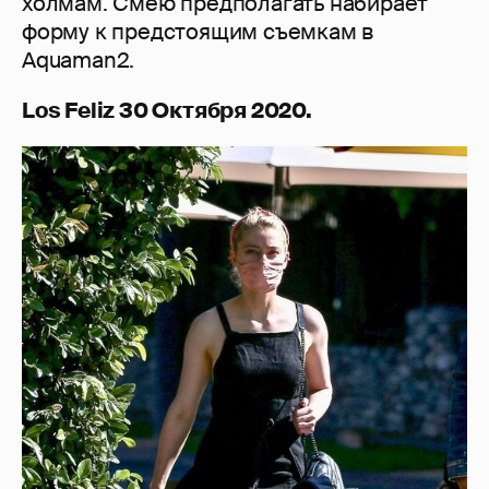
холмам. Смею предполагать набирает
форму к предстоящим съемкам в
Aquaman2.
Los Feliz 30 Октября 2020.