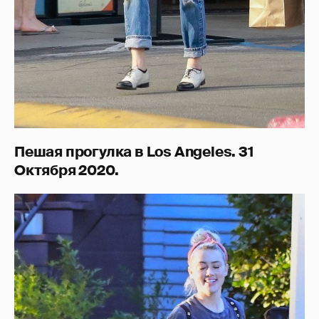
Пешая прогулка в Los Angeles. 31
Октября 2020.