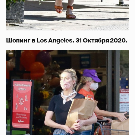
Шопинг в Los Angeles. 31 Октября 2020.