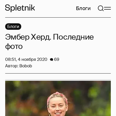
Блоги
Блоги
Эмбер Херд. Последние
фото
08:51, 4 ноября 2020
69
Автор:
Bobob