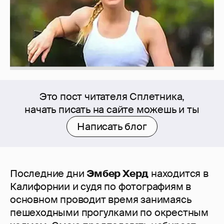
Это пост читателя Сплетника,
начать писать на сайте можешь и ты
Написать блог
Последние дни
Эмбер Херд
находится в
Калифорнии и судя по фотографиям в
основном проводит время занимаясь
пешеходными прогулками по окрестным