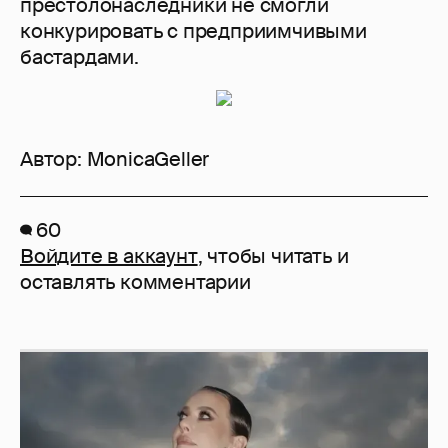
престолонаследники не смогли
конкурировать с предприимчивыми
бастардами.
Автор:
MonicaGeller
60
Войдите в аккаунт
, чтобы читать и
оставлять комментарии