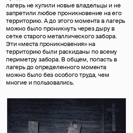
лагерь не купили новые владельцы и не
запретили любое проникновение на его
территорию. А до этого момента в лагерь
можно было проникнуть через дыру в
сетке старого металлического забора.
Эти «места проникновения» на
территорию были раскиданы по всему
периметру забора. В общем, попасть в
лагерь до определенного момента
можно было без особого труда, чем
многие и пользовались.