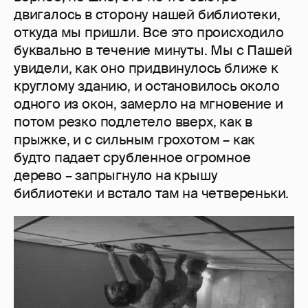
двигалось в сторону нашей библиотеки,
откуда мы пришли. Все это происходило
буквально в течение минуты. Мы с Пашей
увидели, как оно придвинулось ближе к
круглому зданию, и остановилось около
одного из окон, замерло на мгновение и
потом резко подлетело вверх, как в
прыжке, и с сильным грохотом – как
будто падает срубленное огромное
дерево – запрыгнуло на крышу
библиотеки и встало там на четвереньки.