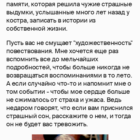
памяти, которая решила чужие страшные
выдумки, услышанные много лет назад у
костра, записать в истории из
собственной жизни.
Пусть вас не смущает "художественность"
повествования. Мне хочется еще раз
вспомнить все до мельчайших
подробностей, чтобы больше никогда не
возвращаться воспоминаниями в то лето.
А если случайно что-то и напомнит мне о
том событии - чтобы мое сердце больше
не сжималось от страха и ужаса. Ведь
недаром говорят, что если вам приснился
страшный сон, расскажите о нем, и тогда
он не будет вас тревожить.