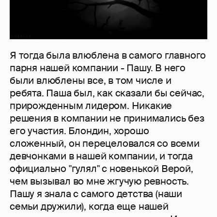
Я тогда была влюблена в самого главного
парня нашей компании - Пашу. В него
были влюблены все, в том числе и
ребята. Паша был, как сказали бы сейчас,
прирожденным лидером. Никакие
решения в компании не принимались без
его участия. Блондин, хорошо
сложенный, он перецеловался со всеми
девчонками в нашей компании, и тогда
официально "гулял" с новенькой Верой,
чем вызывал во мне жгучую ревность.
Пашу я знала с самого детства (наши
семьи дружили), когда еще нашей