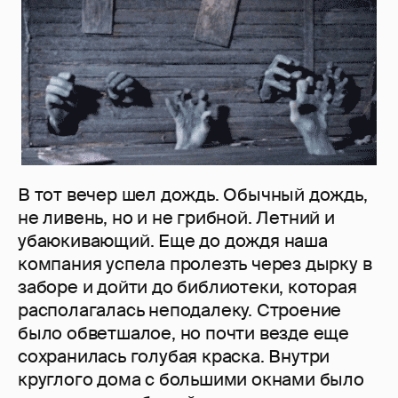
В тот вечер шел дождь. Обычный дождь,
не ливень, но и не грибной. Летний и
убаюкивающий. Еще до дождя наша
компания успела пролезть через дырку в
заборе и дойти до библиотеки, которая
располагалась неподалеку. Строение
было обветшалое, но почти везде еще
сохранилась голубая краска. Внутри
круглого дома с большими окнами было