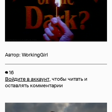
Автор:
WorkingGirl
16
Войдите в аккаунт
, чтобы читать и
оставлять комментарии