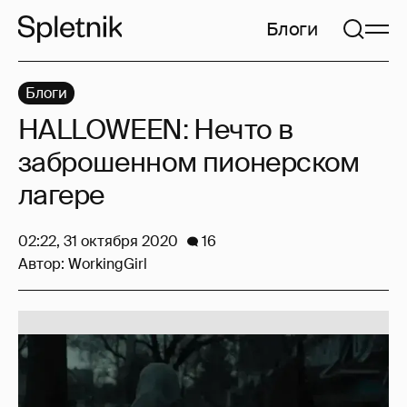
Блоги
Блоги
HALLOWEEN: Нечто в
заброшенном пионерском
лагере
02:22, 31 октября 2020
16
Автор:
WorkingGirl