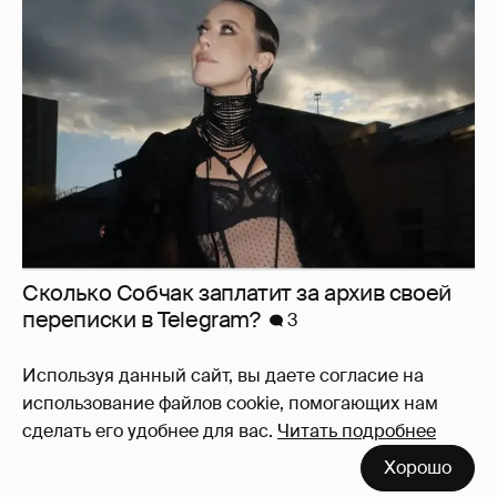
Сколько Собчак заплатит за архив своей
перeписки в Telegram?
3
Используя данный сайт, вы даете согласие на
использование файлов cookie, помогающих нам
сделать его удобнее для вас.
Читать подробнее
Хорошо