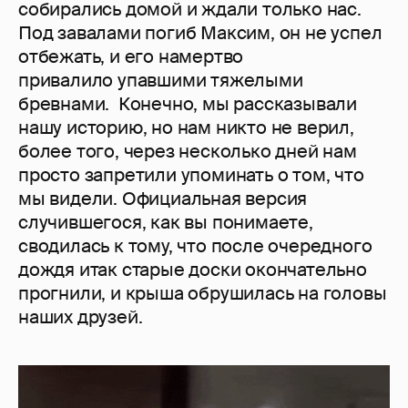
собирались домой и ждали только нас.
Под завалами погиб Максим, он не успел
отбежать, и его намертво
привалило упавшими тяжелыми
бревнами. Конечно, мы рассказывали
нашу историю, но нам никто не верил,
более того, через несколько дней нам
просто запретили упоминать о том, что
мы видели. Официальная версия
случившегося, как вы понимаете,
сводилась к тому, что после очередного
дождя итак старые доски окончательно
прогнили, и крыша обрушилась на головы
наших друзей.