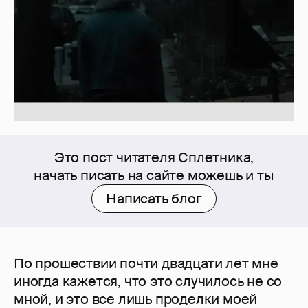
Это пост читателя Сплетника,
начать писать на сайте можешь и ты
Написать блог
По прошествии почти двадцати лет мне
иногда кажется, что это случилось не со
мной, и это все лишь проделки моей