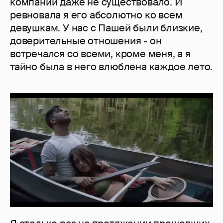
компании даже не существовало. И
ревновала я его абсолютно ко всем
девушкам. У нас с Пашей были близкие,
доверительные отношения - он
встречался со всеми, кроме меня, а я
тайно была в него влюблена каждое лето.