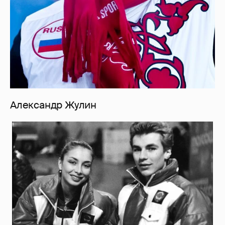
Александр Жулин