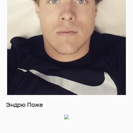
Эндрю Поже