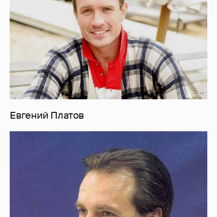
Евгений Платов