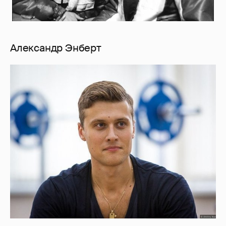
Александр Энберт