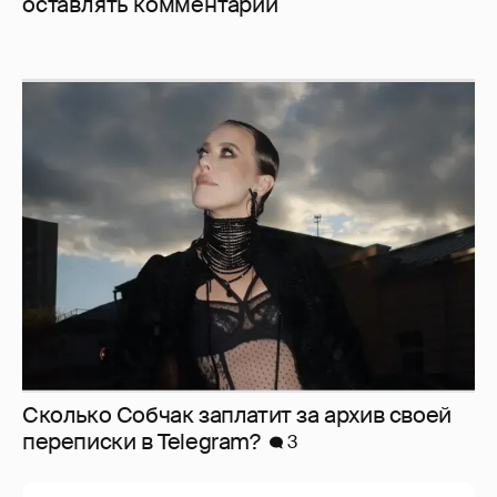
оставлять комментарии
Сколько Собчак заплатит за архив своей
перeписки в Telegram?
3