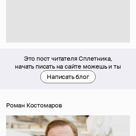
Это пост читателя Сплетника,
начать писать на сайте можешь и ты
Написать блог
Роман Костомаров