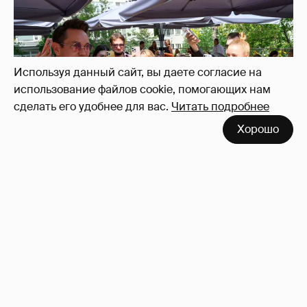
Используя данный сайт, вы даете согласие на
использование файлов cookie, помогающих нам
сделать его удобнее для вас.
Читать подробнее
Неужели правда?
143
Хорошо