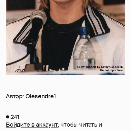
Автор:
Olesendre1
241
Войдите в аккаунт
, чтобы читать и