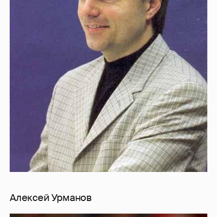
Алексей Урманов