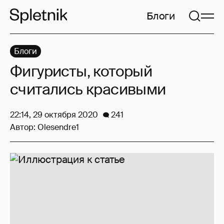
Блоги
Блоги
Фигуристы, который
считались красивыми
22:14, 29 октября 2020
241
Автор:
Olesendre1