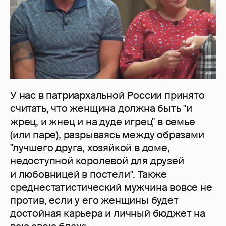
У нас в патриархальной России принято
считать, что женщина должна быть "и
жрец, и жнец и на дуде игрец" в семье
(или паре), разрываясь между образами
"лучшего друга, хозяйкой в доме,
недоступной королевой для друзей
и любовницей в постели". Также
среднестатистический мужчина вовсе не
против, если у его женщины будет
достойная карьера и личный бюджет на