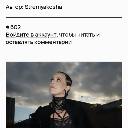
Автор:
Stremyakosha
602
Войдите в аккаунт
, чтобы читать и
оставлять комментарии