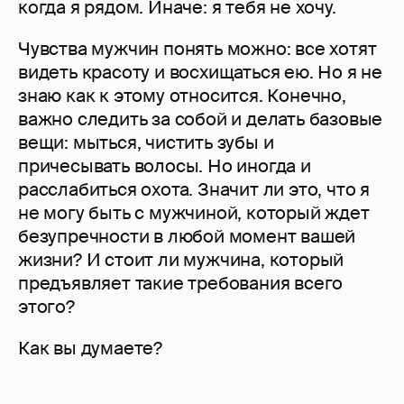
когда я рядом. Иначе: я тебя не хочу.
Чувства мужчин понять можно: все хотят
видеть красоту и восхищаться ею. Но я не
знаю как к этому относится. Конечно,
важно следить за собой и делать базовые
вещи: мыться, чистить зубы и
причесывать волосы. Но иногда и
расслабиться охота. Значит ли это, что я
не могу быть с мужчиной, который ждет
безупречности в любой момент вашей
жизни? И стоит ли мужчина, который
предъявляет такие требования всего
этого?
Как вы думаете?