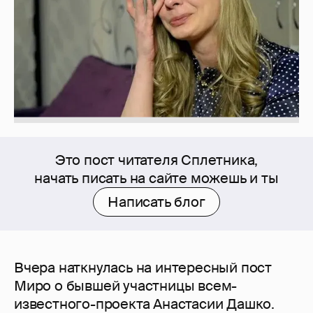
Это пост читателя Сплетника,
начать писать на сайте можешь и ты
Написать блог
Вчера наткнулась на интересный пост
Миро о бывшей участницы всем-
известного-проекта Анастасии Дашко.