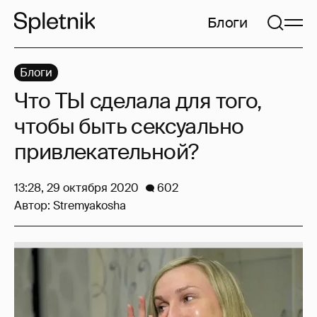
Блоги
Блоги
Что ТЫ сделала для того,
чтобы быть сексуально
привлекательной?
13:28, 29 октября 2020
602
Автор:
Stremyakosha