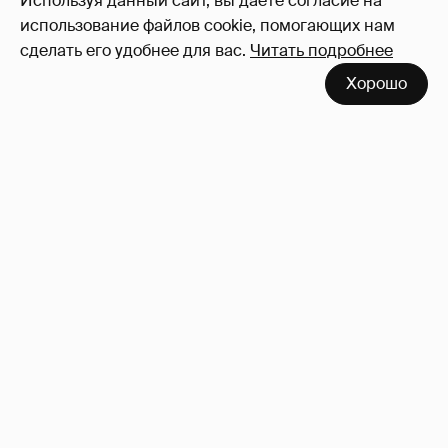
Используя данный сайт, вы даете согласие на
использование файлов cookie, помогающих нам
сделать его удобнее для вас.
Читать подробнее
Хорошо