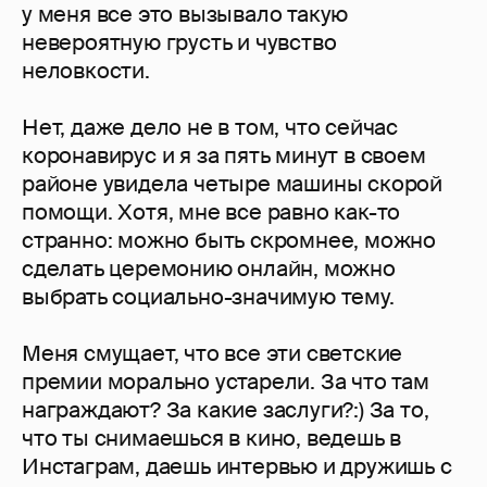
у меня все это вызывало такую
невероятную грусть и чувство
неловкости.
Нет, даже дело не в том, что сейчас
коронавирус и я за пять минут в своем
районе увидела четыре машины скорой
помощи. Хотя, мне все равно как-то
странно: можно быть скромнее, можно
сделать церемонию онлайн, можно
выбрать социально-значимую тему.
Меня смущает, что все эти светские
премии морально устарели. За что там
награждают? За какие заслуги?:) За то,
что ты снимаешься в кино, ведешь в
Инстаграм, даешь интервью и дружишь с