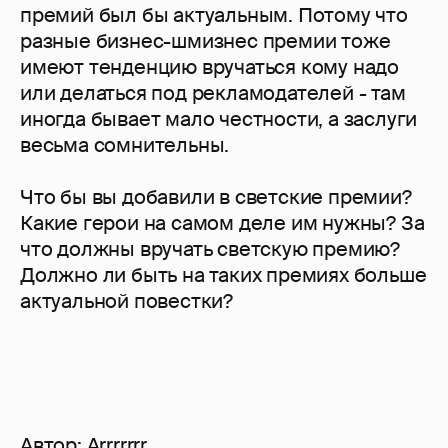
премий был бы актуальным. Потому что
разные бизнес-шмизнес премии тоже
имеют тенденцию вручаться кому надо
или делаться под рекламодателей - там
иногда бывает мало честности, а заслуги
весьма сомнительны.
Что бы вы добавили в светские премии?
Какие герои на самом деле им нужны? За
что должны вручать светскую премию?
Должно ли быть на таких премиях больше
актуальной повестки?
Автор:
Arrrrrrr