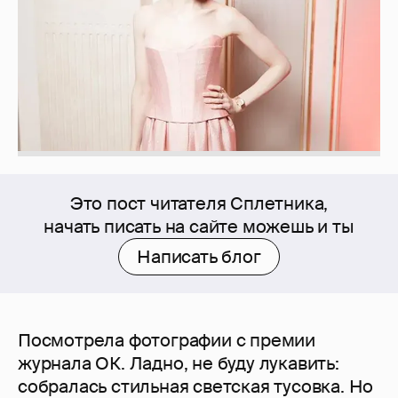
Это пост читателя Сплетника,
начать писать на сайте можешь и ты
Написать блог
Посмотрела фотографии с премии
журнала ОК. Ладно, не буду лукавить:
собралась стильная светская тусовка. Но