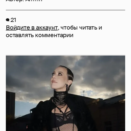
21
Войдите в аккаунт
, чтобы читать и
оставлять комментарии