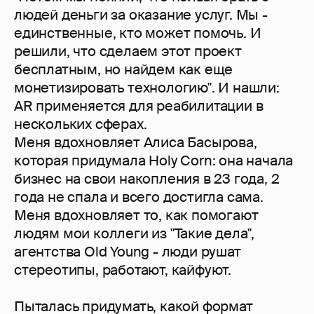
людей деньги за оказание услуг. Мы -
единственные, кто может помочь. И
решили, что сделаем этот проект
бесплатным, но найдем как еще
монетизировать технологию". И нашли:
AR применяется для реабилитации в
нескольких сферах.
Меня вдохновляет Алиса Басырова,
которая придумала Holy Corn: она начала
бизнес на свои накопления в 23 года, 2
года не спала и всего достигла сама.
Меня вдохновляет то, как помогают
людям мои коллеги из "Такие дела",
агентства Old Young - люди рушат
стереотипы, работают, кайфуют.
Пыталась придумать, какой формат