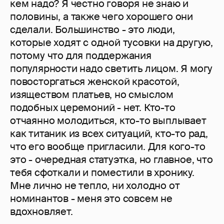
кем надо? Я честно говоря не знаю и
половины, а также чего хорошего они
сделали. Большинство - это люди,
которые ходят с одной тусовки на другую,
потому что для поддержания
популярности надо светить лицом. Я могу
повосторгаться женской красотой,
изяществом платьев, но смыслом
подобных церемоний - нет. Кто-то
отчаянно молодиться, кто-то выплывает
как титаник из всех ситуаций, кто-то рад,
что его вообще пригласили. Для кого-то
это - очередная статуэтка, но главное, что
тебя сфоткали и поместили в хронику.
Мне лично не тепло, ни холодно от
номинантов - меня это совсем не
вдохновляет.