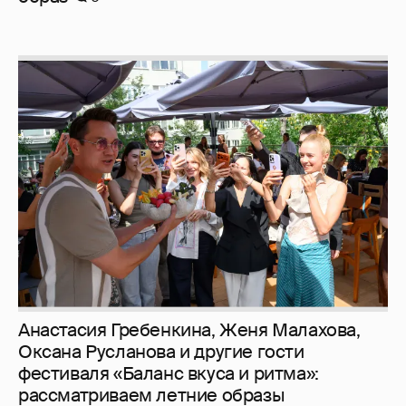
Анастасия Гребенкина, Женя Малахова,
Оксана Русланова и другие гости
фестиваля «Баланс вкуса и ритма»:
рассматриваем летние образы