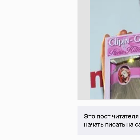
Это пост читателя
начать писать на 