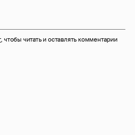
т
, чтобы читать и оставлять комментарии