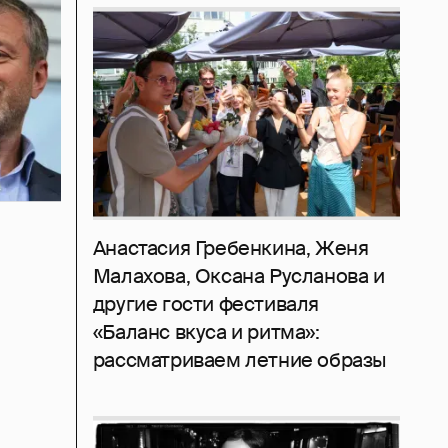
Анастасия Гребенкина, Женя
Малахова, Оксана Русланова и
другие гости фестиваля
«Баланс вкуса и ритма»:
рассматриваем летние образы