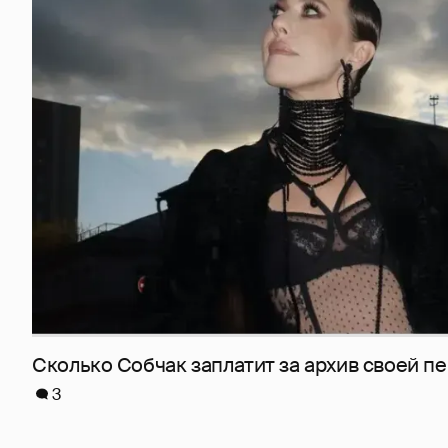
Сколько Собчак заплатит за архив своей пе
3