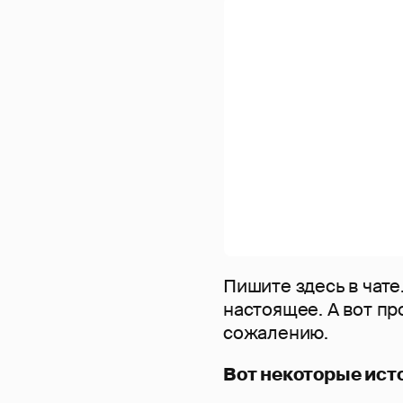
Пишите здесь в чате
настоящее. А вот пр
сожалению.
Вот некоторые ист