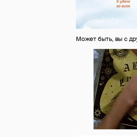
Может быть, вы с д