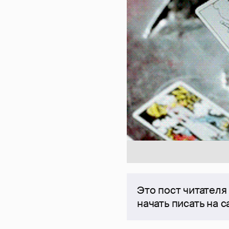
Это пост читателя
начать писать на 