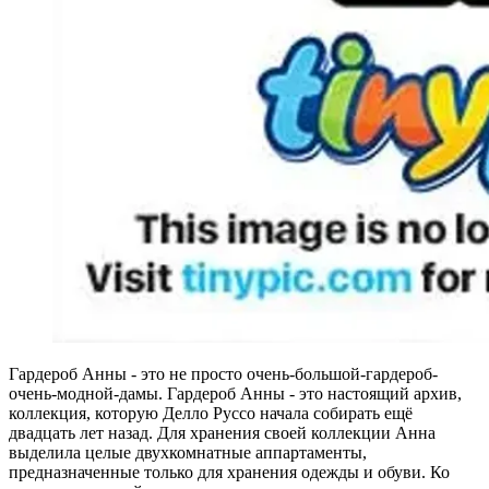
Гардероб Анны - это не просто очень-большой-гардероб-
очень-модной-дамы. Гардероб Анны - это настоящий архив,
коллекция, которую Делло Руссо начала собирать ещё
двадцать лет назад. Для хранения своей коллекции Анна
выделила целые двухкомнатные аппартаменты,
предназначенные только для хранения одежды и обуви. Ко