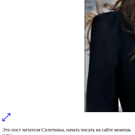
Это пост читателя Сплетника,
начать писать на сайте можешь