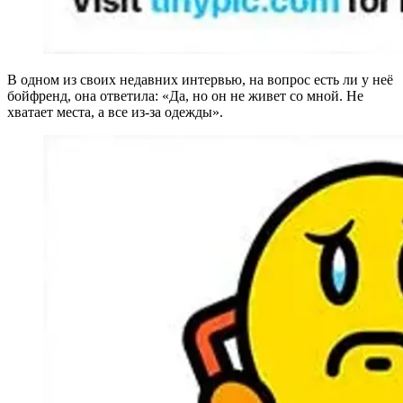
В одном из своих недавних интервью, на вопрос есть ли у неё
бойфренд, она ответила: «Да, но он не живет со мной. Не
хватает места, а все из-за одежды».