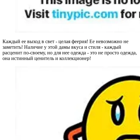
Каждый ее выход в свет - целая феерия! Ее невозможно не
заметить! Наличие у этой дамы вкуса и стиля - каждый
расценит по-своему, но для нее одежда - это не просто одежда,
она истинный ценитель и коллекционер!