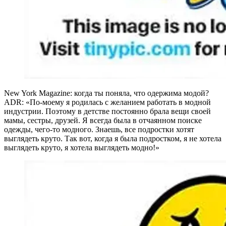
New York Magazine: когда ты поняла, что одержима модой?
ADR: «По-моему я родилась с желанием работать в модной
индустрии. Поэтому в детстве постоянно брала вещи своей
мамы, сестры, друзей. Я всегда была в отчаянном поиске
одежды, чего-то модного. Знаешь, все подростки хотят
выглядеть круто. Так вот, когда я была подростком, я не хотела
выглядеть круто, я хотела выглядеть модно!»