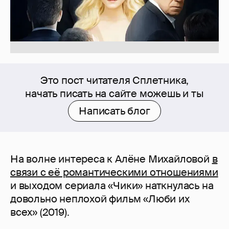
Это пост читателя Сплетника,
начать писать на сайте можешь и ты
Написать блог
На волне интереса к Алёне Михайловой
в
связи с её романтическими отношениями
и выходом сериала «Чики» наткнулась на
довольно неплохой фильм «Люби их
всех» (2019).