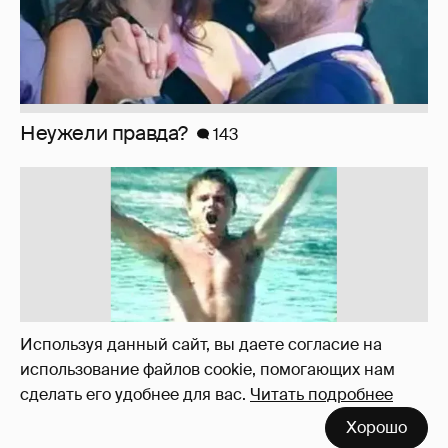
Неужели правда?
143
Используя данный сайт, вы даете согласие на
использование файлов cookie, помогающих нам
сделать его удобнее для вас.
Читать подробнее
Хорошо