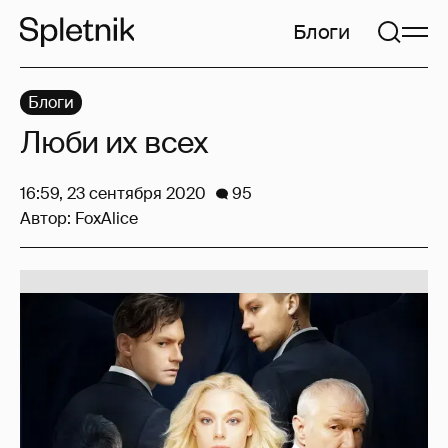
Блоги
Блоги
Люби их всех
16:59, 23 сентября 2020
95
Автор:
FoxAlice