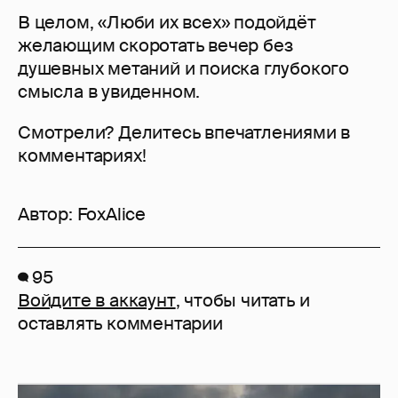
В целом, «Люби их всех» подойдёт
желающим скоротать вечер без
душевных метаний и поиска глубокого
смысла в увиденном.
Смотрели? Делитесь впечатлениями в
комментариях!
Автор:
FoxAlice
95
Войдите в аккаунт
, чтобы читать и
оставлять комментарии