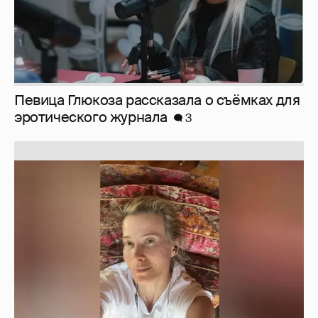
Певица Глюкоза рассказала о съёмках для
эротического журнала
3