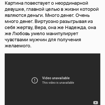
Картина повествует о неординарной
девушке, главной целью в жизни которой
являются деньги. Много денег. Очень
много денег. Виртуозно разыгрывая из
себя жертву, Вера, она же Надежда, она
же Любовь умело манипулирует
чувствами мужчин для получения
желаемого.