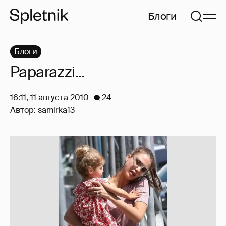
Блоги
Блоги
Paparazzi...
16:11, 11 августа 2010
24
Автор:
samirka13