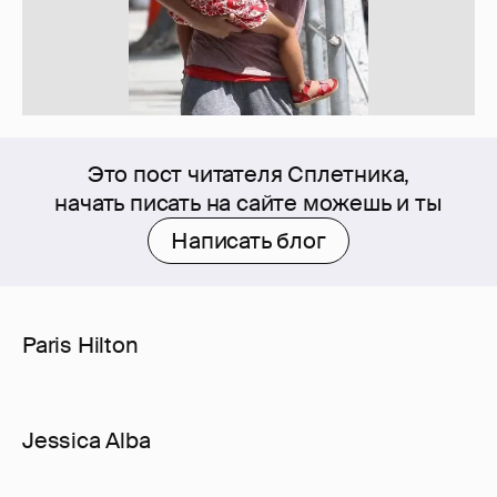
Это пост читателя Сплетника,
начать писать на сайте можешь и ты
Написать блог
Paris Hilton
Jessica Alba