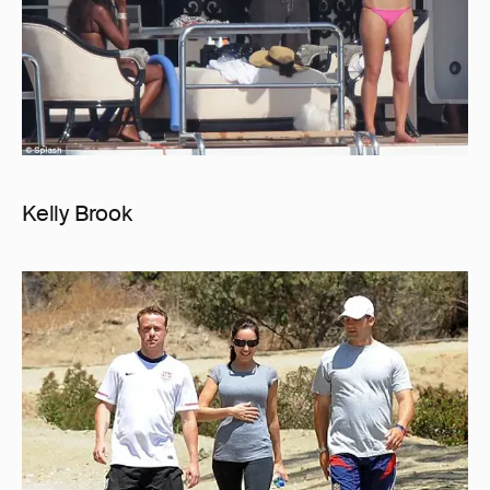
Kelly Brook