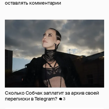
оставлять комментарии
Сколько Собчак заплатит за архив своей
перeписки в Telegram?
3