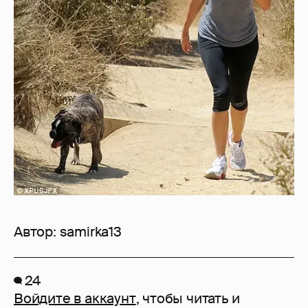
Автор:
samirka13
24
Войдите в аккаунт
, чтобы читать и