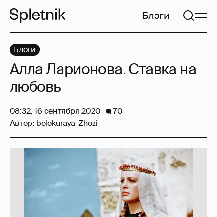
Блоги
Блоги
Алла Ларионова. Ставка на
любовь
08:32, 16 сентября 2020
70
Автор:
belokuraya_Zhozi