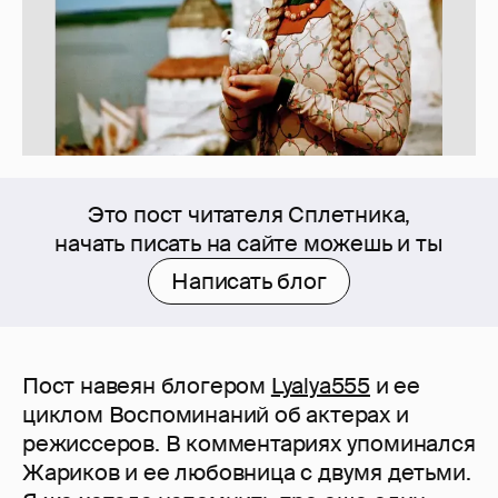
Это пост читателя Сплетника,
начать писать на сайте можешь и ты
Написать блог
Пост навеян блогером
Lyalya555
и ее
циклом Воспоминаний об актерах и
режиссеров. В комментариях упоминался
Жариков и ее любовница с двумя детьми.