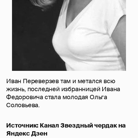
Иван Переверзев там и метался всю
жизнь, последней избранницей Ивана
Федоровича стала молодая Ольга
Соловьева.
Источник: Канал Звездный чердак на
Яндекс Дзен