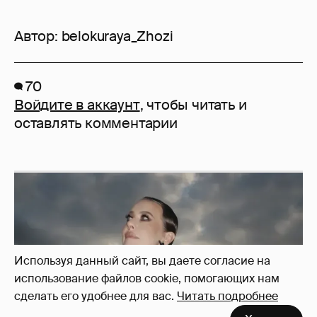
Автор:
belokuraya_Zhozi
70
Войдите в аккаунт
, чтобы читать и
оставлять комментарии
Используя данный сайт, вы даете согласие на
использование файлов cookie, помогающих нам
сделать его удобнее для вас.
Читать подробнее