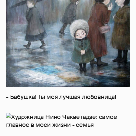
- Бабушка! Ты моя лучшая любовница!