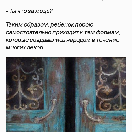
- Ты что за людь?
Таким образом, ребенок порою
самостоятельно приходит к тем формам,
которые создавались народом в течение
многих веков.