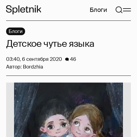
Блоги
Блоги
Детское чутье языка
03:40, 6 сентября 2020
46
Автор:
Bordzhia