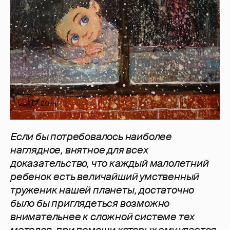
Если бы потребовалось наиболее
наглядное, внятное для всех
доказательство, что каждый малолетний
ребенок есть величайший умственный
труженик нашей планеты, достаточно
было бы приглядеться возможно
внимательнее к сложной системе тех