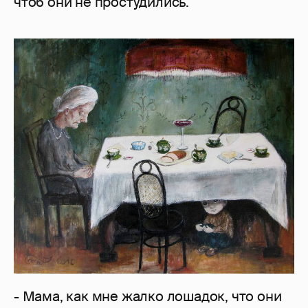
чтоб они не простудились.
- Мама, как мне жалко лошадок, что они