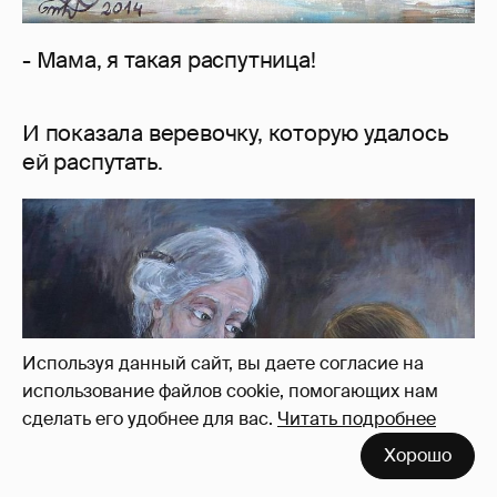
- Мама, я такая распутница!
И показала веревочку, которую удалось
ей распутать.
Используя данный сайт, вы даете согласие на
использование файлов cookie, помогающих нам
сделать его удобнее для вас.
Читать подробнее
Хорошо