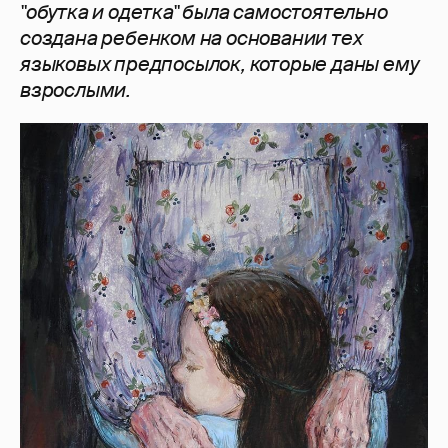
"обутка и одетка" была самостоятельно
создана ребенком на основании тех
языковых предпосылок, которые даны ему
взрослыми.