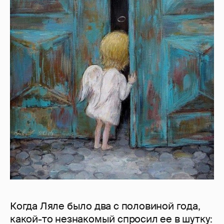
Когда Ляле было два с половиной года,
какой-то незнакомый спросил ее в шутку: