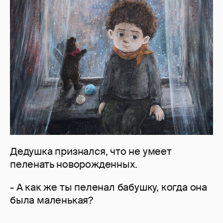
Дедушка признался, что не умеет
пеленать новорожденных.
- А как же ты пеленал бабушку, когда она
была маленькая?