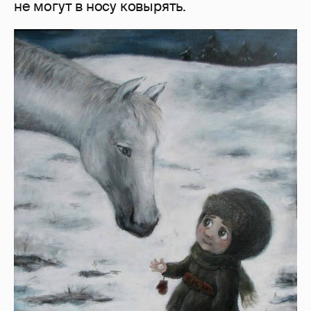
не могут в носу ковырять.