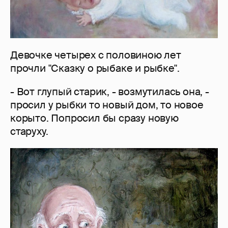
Девочке четырех с половиною лет
прочли "Сказку о рыбаке и рыбке".
- Вот глупый старик, - возмутилась она, -
просил у рыбки то новый дом, то новое
корыто. Попросил бы сразу новую
старуху.