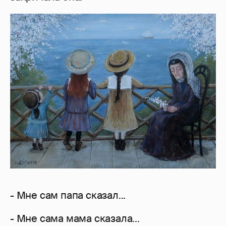
- Мне сам папа сказал...
- Мне сама мама сказала...