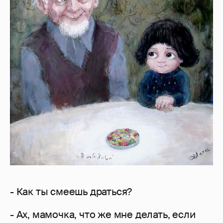
- Как ты смеешь драться?
- Ах, мамочка, что же мне делать, если