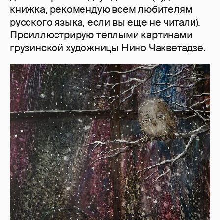
книжка, рекомендую всем любителям
русского языка, если вы еще не читали).
Проиллюстрирую теплыми картинами
грузинской художницы Нино Чакветадзе.