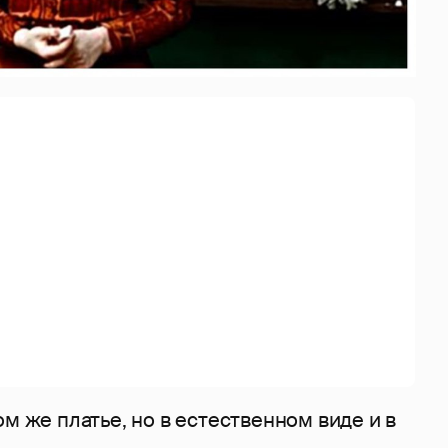
ом же платье, но в естественном виде и в