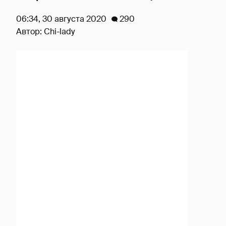
06:34, 30 августа 2020
290
Автор:
Chi-lady