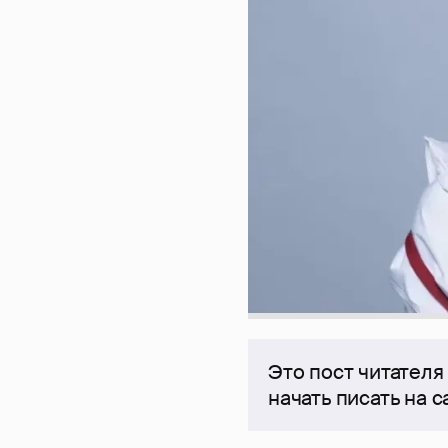
Это пост читателя
начать писать на 