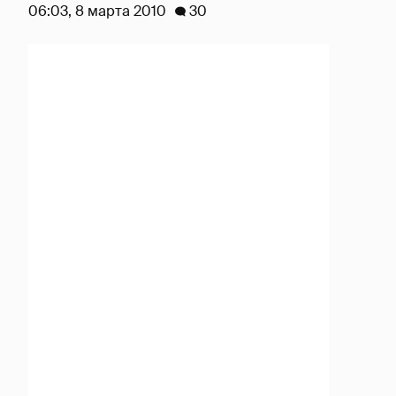
06:03, 8 марта 2010
30