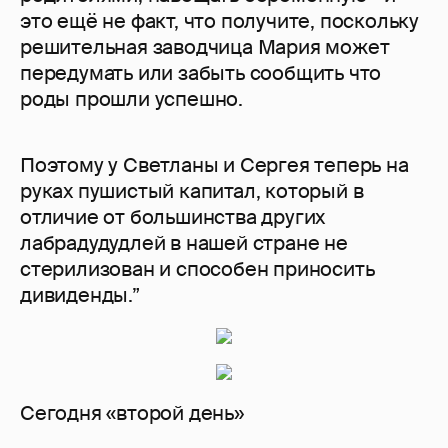
это ещё не факт, что получите, поскольку
решительная заводчица Мария может
передумать или забыть сообщить что
роды прошли успешно.
Поэтому у Светланы и Сергея теперь на
руках пушистый капитал, который в
отличие от большинства других
лабрадудудлей в нашей стране не
стерилизован и способен приносить
дивиденды.”
Сегодня «второй день»