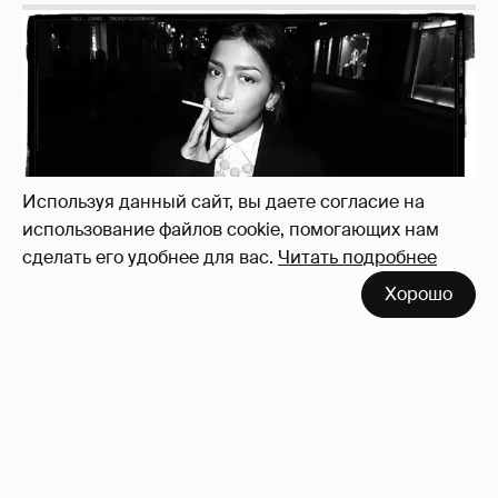
Рублёвские дочки
187
Используя данный сайт, вы даете согласие на
использование файлов cookie, помогающих нам
сделать его удобнее для вас.
Читать подробнее
Хорошо