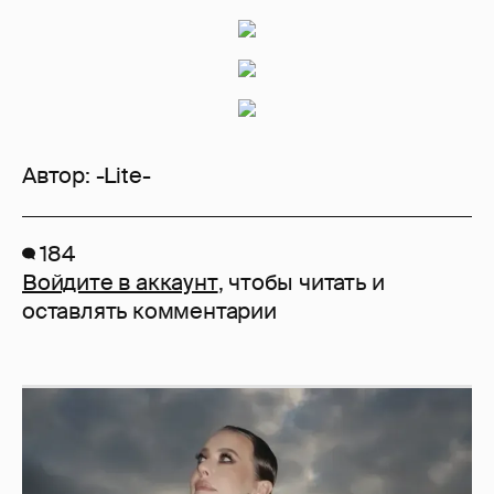
Автор:
-Lite-
184
Войдите в аккаунт
, чтобы читать и
оставлять комментарии