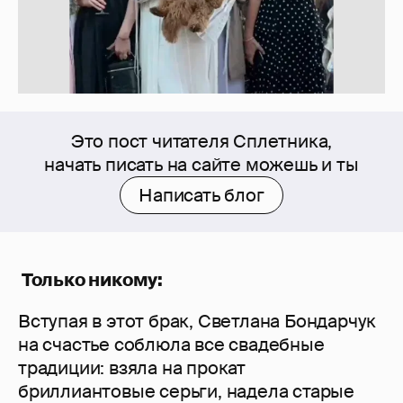
Это пост читателя Сплетника,
начать писать на сайте можешь и ты
Написать блог
Только никому:
Вступая в этот брак, Светлана Бондарчук
на счастье соблюла все свадебные
традиции: взяла на прокат
бриллиантовые серьги, надела старые