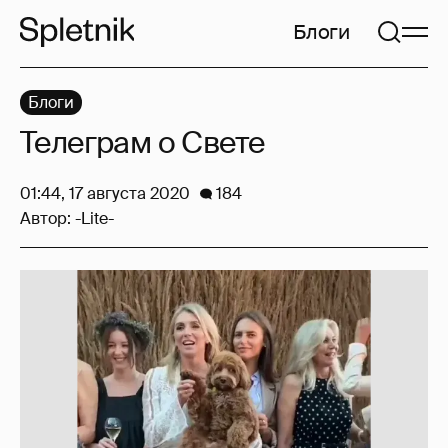
Блоги
Блоги
Телеграм о Свете
01:44, 17 августа 2020
184
Автор:
-Lite-