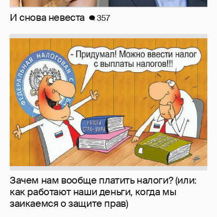
Зачем нам вообще платить налоги? (или:
как работают наши деньги, когда мы
заикаемся о защите прав)