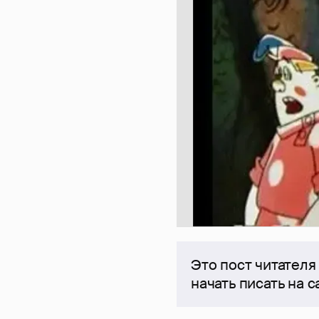
Это пост читателя
начать писать на 