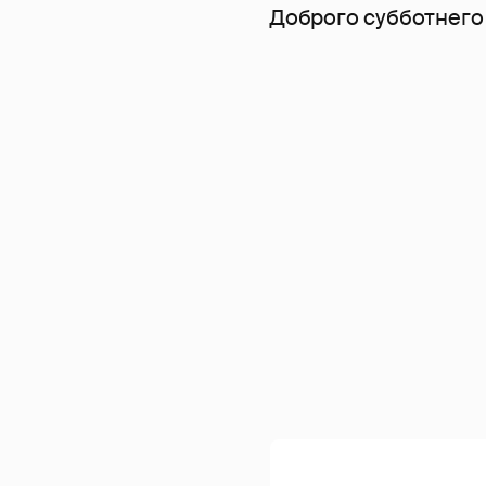
Доброго субботнего