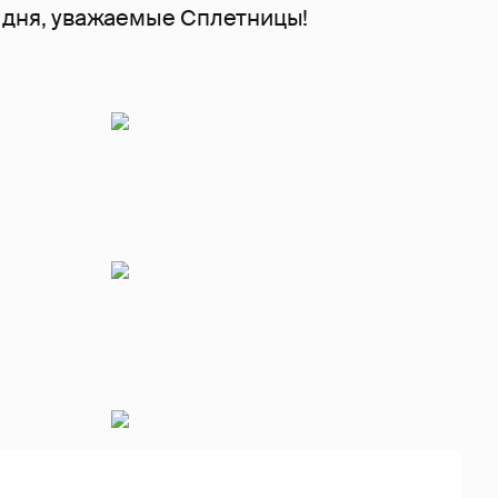
 дня, уважаемые Сплетницы!