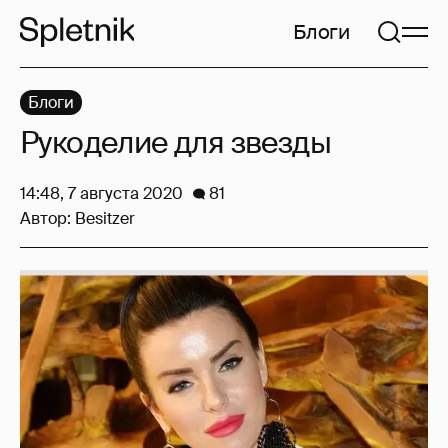
Блоги
Блоги
Рукоделие для звезды
14:48, 7 августа 2020
81
Автор:
Besitzer