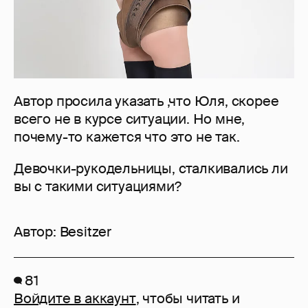
Автор просила указать ,что Юля, скорее
всего не в курсе ситуации. Но мне,
почему-то кажется что это не так.
Девочки-рукодельницы, сталкивались ли
вы с такими ситуациями?
Автор:
Besitzer
81
Войдите в аккаунт
, чтобы читать и