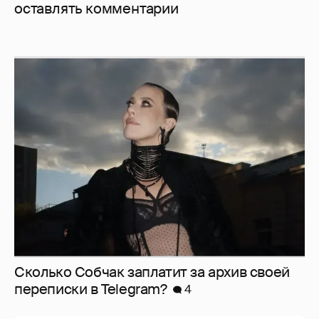
оставлять комментарии
Сколько Собчак заплатит за архив своей
перeписки в Telegram?
4