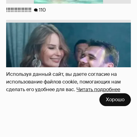
Неужели правда?
143
Используя данный сайт, вы даете согласие на
использование файлов cookie, помогающих нам
сделать его удобнее для вас.
Читать подробнее
Хорошо