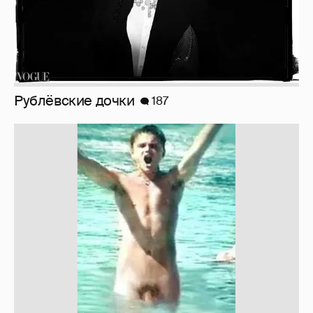
!!!!!!!!!!!!!!!!!!
110