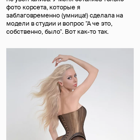
фото корсета, которые я
заблаговременно (умница!) сделала на
модели в студии и вопрос "А че это,
собственно, было". Вот как-то так.