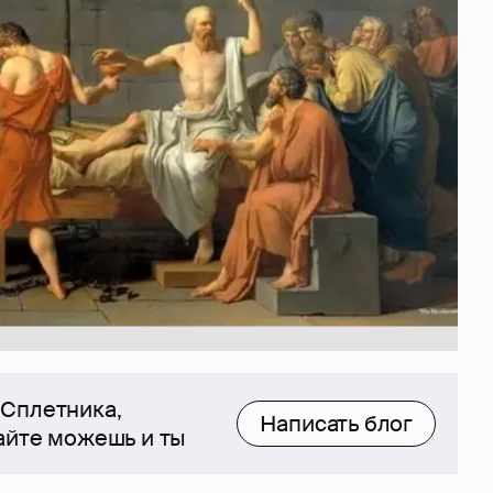
 Сплетника,
Написать блог
сайте можешь и ты