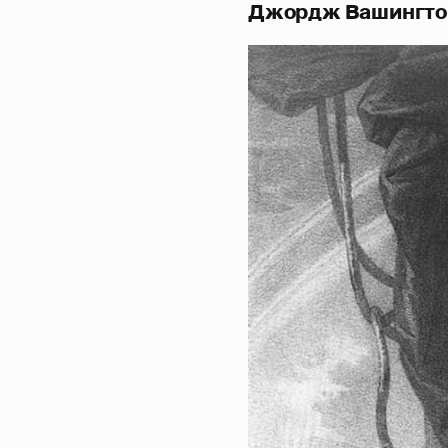
Джордж Вашингто