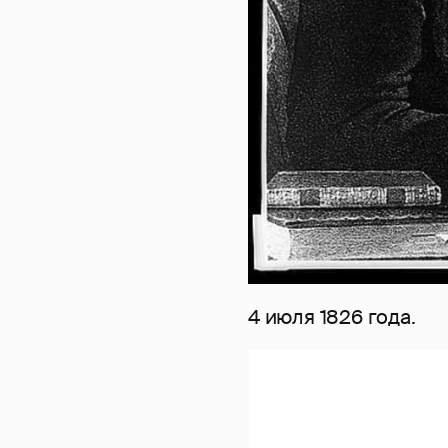
4 июля 1826 года.