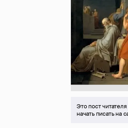
Это пост читателя
начать писать на 