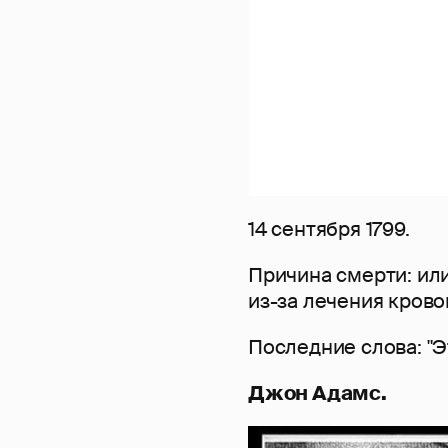
14 сентября 1799.
Причина смерти: или
из-за лечения кров
Последние слова: "Э
Джон Адамс.