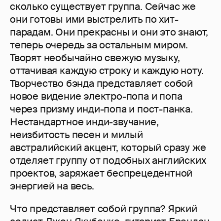
сколько существует группа. Сейчас же
они готовы ими выстрелить по хит-
парадам. Они прекрасны и они это знают,
теперь очередь за остальным миром.
Творят необычайно свежую музыку,
оттачивая каждую строку и каждую ноту.
Творчество бэнда представляет собой
новое видение электро-попа и попа
через призму инди-попа и пост-панка.
Нестандартное инди-звучание,
неизбитость песен и милый
австралийский акцент, который сразу же
отделяет группу от подобных английских
проектов, заряжает беспрецедентной
энергией на весь.
Что представляет собой группа? Яркий