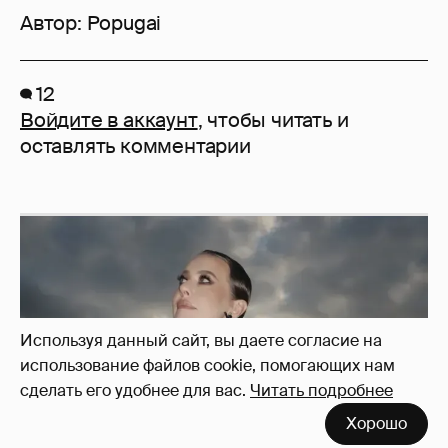
Автор:
Popugai
12
Войдите в аккаунт
, чтобы читать и
оставлять комментарии
Используя данный сайт, вы даете согласие на
использование файлов cookie, помогающих нам
сделать его удобнее для вас.
Читать подробнее
Хорошо