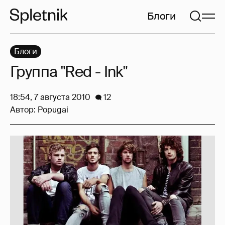
Блоги
Блоги
Группа "Red - Ink"
18:54, 7 августа 2010
12
Автор:
Popugai