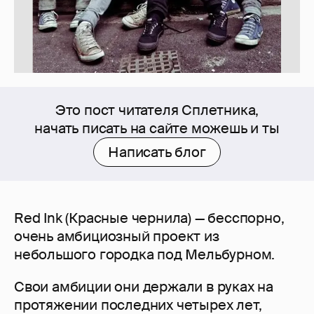
Это пост читателя Сплетника,
начать писать на сайте можешь и ты
Написать блог
Red Ink (Красные чернила) — бесспорно,
очень амбициозный проект из
небольшого городка под Мельбурном.
Свои амбиции они держали в руках на
протяжении последних четырех лет,