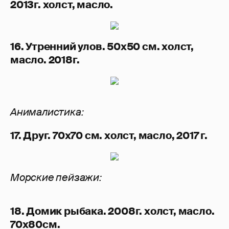
2013г. холст, масло.
16. Утренний улов. 50х50 см. холст,
масло. 2018г.
Анималистика:
17. Друг. 70х70 см. холст, масло, 2017 г.
Морские пейзажи:
18. Домик рыбака. 2008г. холст, масло.
70х80см.