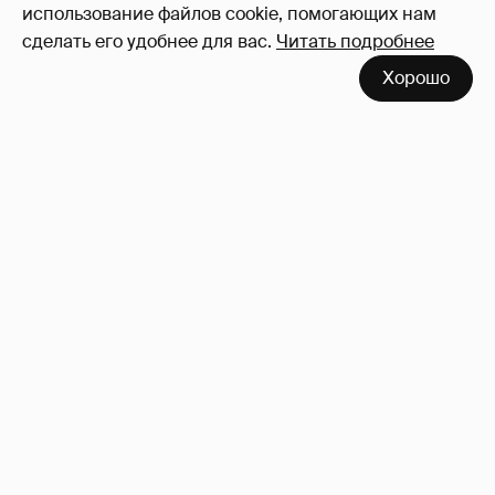
использование файлов cookie, помогающих нам
сделать его удобнее для вас.
Читать подробнее
Хорошо
!!!!!!!!!!!!!!!!!!
110