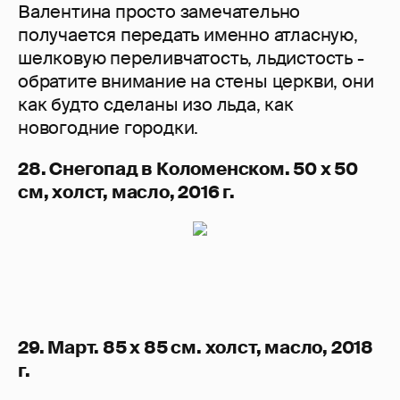
Валентина просто замечательно
получается передать именно атласную,
шелковую переливчатость, льдистость -
обратите внимание на стены церкви, они
как будто сделаны изо льда, как
новогодние городки.
28. Снегопад в Коломенском. 50 х 50
см, холст, масло, 2016 г.
29. Март. 85 х 85 см. холст, масло, 2018
г.