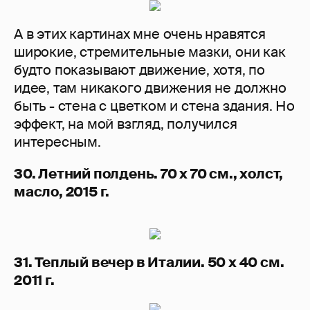
А в этих картинах мне очень нравятся
широкие, стремительные мазки, они как
будто показывают движение, хотя, по
идее, там никакого движения не должно
быть - стена с цветком и стена здания. Но
эффект, на мой взгляд, получился
интересным.
30. Летний полдень. 70 х 70 см., холст,
масло, 2015 г.
31. Теплый вечер в Италии. 50 х 40 см.
2011 г.