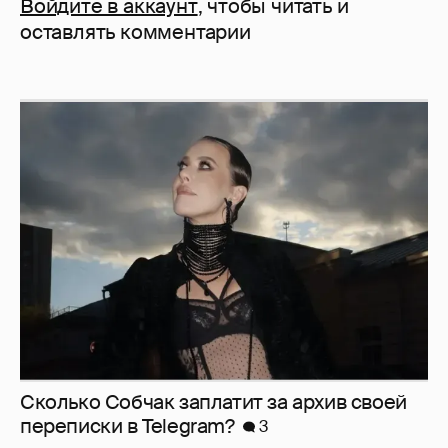
Войдите в аккаунт
, чтобы читать и
оставлять комментарии
Сколько Собчак заплатит за архив своей
перeписки в Telegram?
3