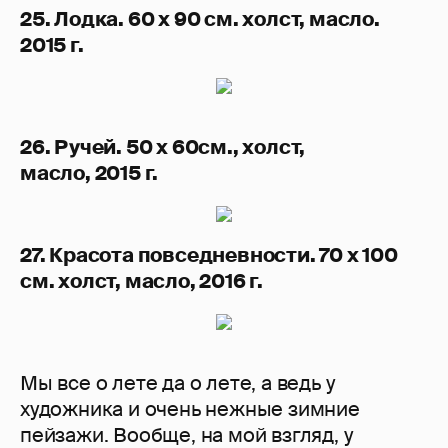
25. Лодка. 60 х 90 см. холст, масло.
2015 г.
26. Ручей. 50 х 60см., холст,
масло, 2015 г.
27. Красота повседневности. 70 х 100
см. холст, масло, 2016 г.
Мы все о лете да о лете, а ведь у
художника и очень нежные зимние
пейзажи. Вообще, на мой взгляд, у