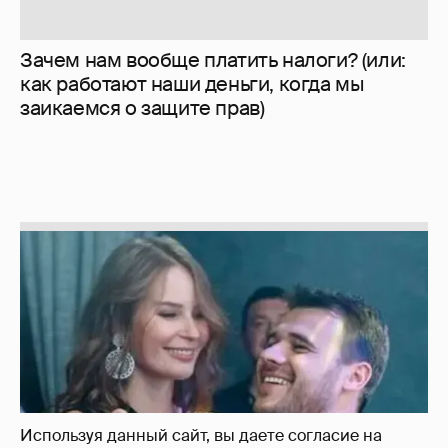
Неужели правда?
143
Используя данный сайт, вы даете согласие на