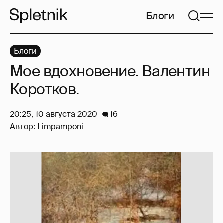
Блоги
Блоги
Мое вдохновение. Валентин
Коротков.
20:25, 10 августа 2020
16
Автор:
Limpamponi