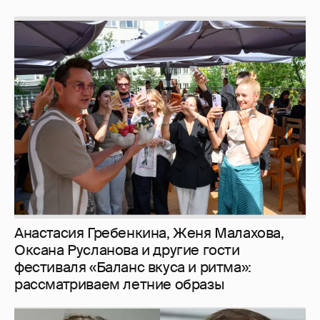
Анастасия Гребенкина, Женя Малахова,
Оксана Русланова и другие гости
фестиваля «Баланс вкуса и ритма»:
рассматриваем летние образы