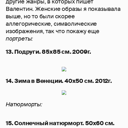
другие жанры, в которых пишет
Валентин. Женские образы я показывала
выше, но то были скорее
аллегорические, символические
изображения, так что покажу еще
портреты:
13. Подруги. 85х85 см. 2009г.
14. Зима в Венеции. 40х50 см. 2012г.
Натюрморты:
15. Солнечный натюрморт. 50х60 см.