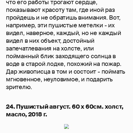
что его работы трогают сердце,
показывают красоту там, где иной раз
пройдешь и не обратишь внимания. Вот,
например, эти пушистые метелки - их
видел, наверное, каждый, но не каждый
видел в них объект, достойный
запечатлевания на холсте, или
пойманный блик заходящего солнца в
воде в старой лодке, похожий на пожар.
Дар живописца в том и состоит - поймать
мгновенное, неуловимое, и подарить
зрителю.
24. Пушистый август. 60 х 60см. холст,
масло, 2018 г.