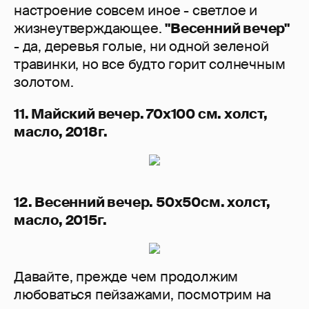
настроение совсем иное - светлое и
жизнеутверждающее.
"Весенний вечер"
- да, деревья голые, ни одной зеленой
травинки, но все будто горит солнечным
золотом.
11. Майский вечер. 70х100 см. холст,
масло, 2018г.
12. Весенний вечер. 50х50см. холст,
масло, 2015г.
Давайте, прежде чем продолжим
любоваться пейзажами, посмотрим на