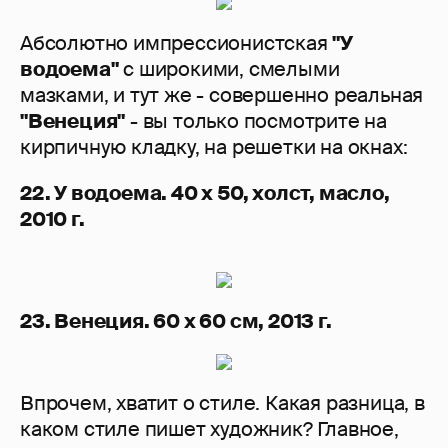
Абсолютно импрессионистская
"У
водоема"
с широкими, смелыми
мазками, и тут же - совершенно реальная
"Венеция"
- вы только посмотрите на
кирпичную кладку, на решетки на окнах:
22. У водоема. 40 х 50, холст, масло,
2010 г.
23. Венеция. 60 х 60 см, 2013 г.
Впрочем, хватит о стиле. Какая разница, в
каком стиле пишет художник? Главное,