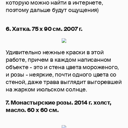
которую можно найти в интернете,
поэтому дальше будут ощущения)
6. Хатка. 75 х 90 см. 2007 г.
Удивительно нежные краски в этой
работе, причем в каждом написанном
объекте - это и стена цвета мороженого,
и розы - неяркие, почти одного цвета со
стеной, даже трава выглядит выгоревшей
на жарком июльском солнце.
7. Монастырские розы. 2014 г. холст,
масло. 60 х 60 см.