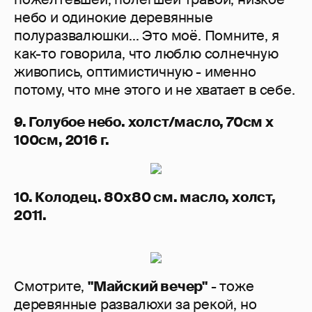
небо и одинокие деревянные
полуразвалюшки... Это моё. Помните, я
как-то говорила, что люблю солнечную
живопись, оптимистичную - именно
потому, что мне этого и не хватает в себе.
9. Голубое небо. холст/масло, 70см x
100см, 2016 г.
10. Колодец. 80х80 см. масло, холст,
2011.
Смотрите,
"Майский вечер"
- тоже
деревянные развалюхи за рекой, но