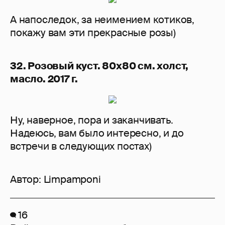
А напоследок, за неимением котиков,
покажу вам эти прекрасные розы)
32. Розовый куст. 80х80 см. холст,
масло. 2017 г.
Ну, наверное, пора и заканчивать.
Надеюсь, вам было интересно, и до
встречи в следующих постах)
Автор:
Limpamponi
16