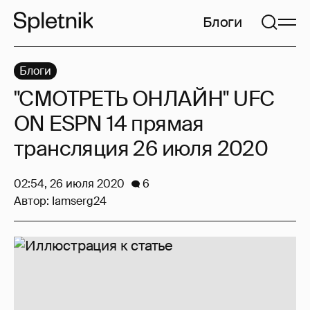
Блоги
Блоги
"СМОТРЕТЬ ОНЛАЙН" UFC
ON ESPN 14 прямая
трансляция 26 июля 2020
02:54, 26 июля 2020
6
Автор:
Iamserg24