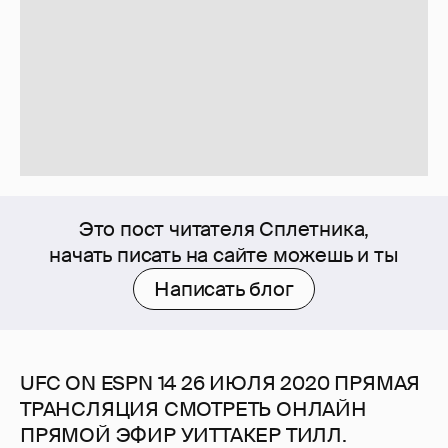
Это пост читателя Сплетника,
начать писать на сайте можешь и ты
Написать блог
UFC ON ESPN 14 26 ИЮЛЯ 2020 ПРЯМАЯ
ТРАНСЛЯЦИЯ СМОТРЕТЬ ОНЛАЙН
ПРЯМОЙ ЭФИР УИТТАКЕР ТИЛЛ.