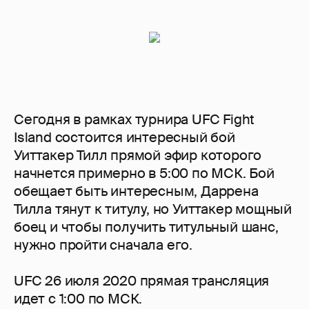
Сегодня в рамках турнира UFC Fight
Island состоится интересный бой
Уиттакер Тилл прямой эфир которого
начнется примерно в 5:00 по МСК. Бой
обещает быть интересным, Даррена
Тилла тянут к титулу, но Уиттакер мощный
боец и чтобы получить титульный шанс,
нужно пройти сначала его.
UFC 26 июля 2020 прямая трансляция
идет с 1:00 по МСК.