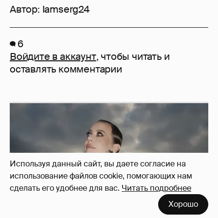
Автор:
Iamserg24
6
Войдите в аккаунт
, чтобы читать и
оставлять комментарии
Используя данный сайт, вы даете согласие на
использование файлов cookie, помогающих нам
сделать его удобнее для вас.
Читать подробнее
Хорошо