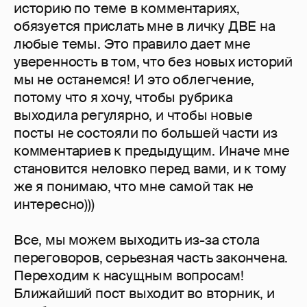
историю по теме в комментариях,
обязуется прислать мне в личку ДВЕ на
любые темы. Это правило дает мне
уверенность в том, что без новых историй
мы не останемся! И это облегчение,
потому что я хочу, чтобы рубрика
выходила регулярно, и чтобы новые
посты не состояли по большей части из
комментариев к предыдущим. Иначе мне
становится неловко перед вами, и к тому
же я понимаю, что мне самой так не
интересно)))
Все, мы можем выходить из-за стола
переговоров, серьезная часть закончена.
Переходим к насущным вопросам!
Ближайший пост выходит во вторник, и