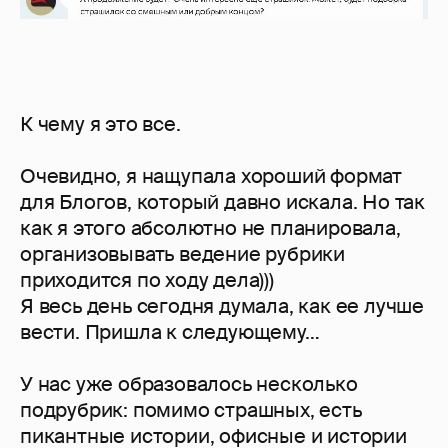
К чему я это все.
Очевидно, я нащупала хороший формат
для Блогов, который давно искала. Но так
как я этого абсолютно не планировала,
организовывать ведение рубрики
приходится по ходу дела)))
Я весь день сегодня думала, как ее лучше
вести. Пришла к следующему…
У нас уже образовалось несколько
подрубрик: помимо страшных, есть
пикантные истории, офисные и истории