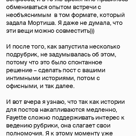
обмениваться опытом встречи с
необъяснимым в том формате, который
задала Мортиша. Я даже не думала, что
эти вещи можно совместить)))
И после того, как запустила несколько
подрубрик, не задумывалась об этом,
потому что это было спонтанное
решение – сделать пост с вашими
интимными историями, потом с
офисными, и так далее.
И вот вчера я узнаю, что так как истории
для постов накапливаются медленно,
Fayette сложно поддерживать интерес к
ведению рубрики, она слагает свои
полномочия. Я к этому моменту уже