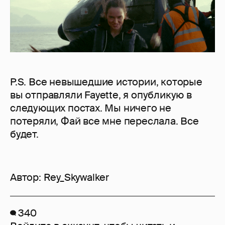
P.S. Все невышедшие истории, которые
вы отправляли Fayette, я опубликую в
следующих постах. Мы ничего не
потеряли, Фай все мне переслала. Все
будет.
Автор:
Rey_Skywalker
340