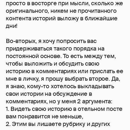
просто в восторге при мысли, сколько же
оригинального, никем не прочитанного
контента историй выложу в ближайшие
дни!
Во-вторых, я хочу попросить вас
придерживаться такого порядка на
постоянной основе. То есть между тем,
чтобы выложить и обсудить свою
историю в комментариях или прислать ее
мне в личку, я прошу выбрать второе. Да,
я знаю, кому-то хотелось выкладывать
свои истории на обсуждение в
комментариях, но у меня 2 аргумента:
1. Видеть свою историю в отельном посте
вам понравится не меньше,
2. Этим вы лишаете рубрику и других