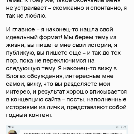
не устраивает – скомканно и спонтанно, я
так не люблю.
И главное – я наконец-то нашла свой
идеальный формат! Мы берем тему из
жизни, вы пишете мне свои истории, я
публикую, вы пишете еще – и так до тех
пор, пока не переключимся на
следующую тему. Я наконец-то вижу в
Блогах обсуждения, интересные мне
самой, вижу, что вы разделяете мой
интерес, и результат хорошо вписывается
в концепцию сайта – посты, наполненные
историями из лички, представляют собой
годный контент.