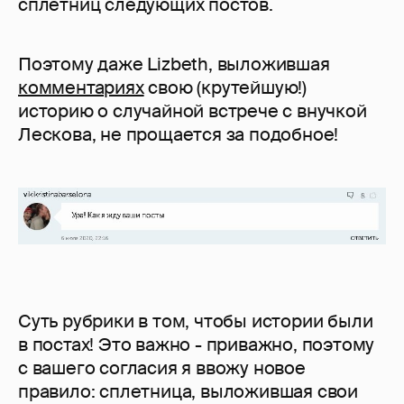
сплетниц следующих постов.
Поэтому даже Lizbeth, выложившая
комментариях
свою (крутейшую!)
историю о случайной встрече с внучкой
Лескова, не прощается за подобное!
Суть рубрики в том, чтобы истории были
в постах! Это важно - приважно, поэтому
с вашего согласия я ввожу новое
правило: сплетница, выложившая свои