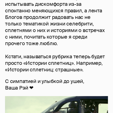
испытывать дискомфорта из-за
спонтанно меняющихся правил, а лента
Блогов продолжит радовать нас не
только тематикой жизни селебрити,
сплетнями о них и историями о встречах
с ними, почитать которые я среди
прочего тоже люблю.
Кстати, называться рубрика теперь будет
просто «Истории сплетниц». Например,
«Истории сплетниц: страшные».
С симпатией и улыбкой до ушей,
Ваша Рэй ❤