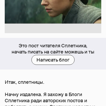
Это пост читателя Сплетника,
начать писать на сайте можешь и ты
Написать блог
Итак, сплетницы.
Начну издалека. Я захожу в Блоги
Сплетника ради авторских постов и