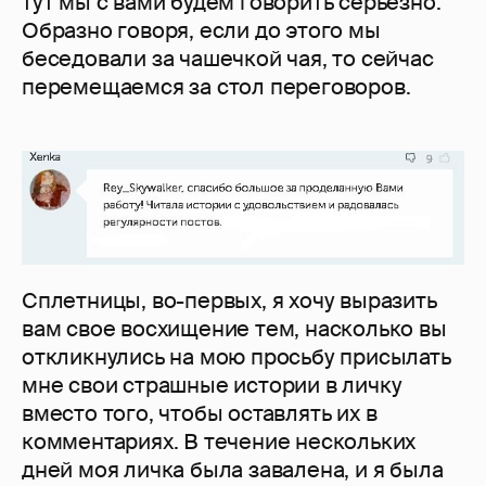
тут мы с вами будем говорить серьезно.
Образно говоря, если до этого мы
беседовали за чашечкой чая, то сейчас
перемещаемся за стол переговоров.
Сплетницы, во-первых, я хочу выразить
вам свое восхищение тем, насколько вы
откликнулись на мою просьбу присылать
мне свои страшные истории в личку
вместо того, чтобы оставлять их в
комментариях. В течение нескольких
дней моя личка была завалена, и я была