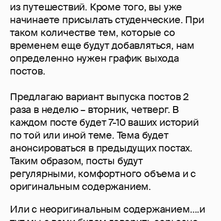
из путешествий. Кроме того, вы уже
начинаете присылать студенческие. При
таком количестве тем, которые со
временем еще будут добавляться, нам
определенно нужен график выхода
постов.
Предлагаю вариант выпуска постов 2
раза в неделю – вторник, четверг. В
каждом посте будет 7-10 ваших историй
по той или иной теме. Тема будет
анонсироваться в предыдущих постах.
Таким образом, посты будут
регулярными, комфортного объема и с
оригинальным содержанием.
Или с неоригинальным содержанием….и