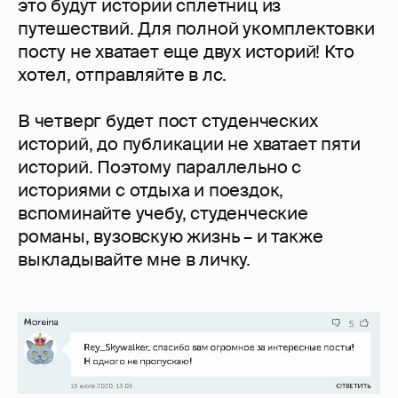
это будут истории сплетниц из
путешествий. Для полной укомплектовки
посту не хватает еще двух историй! Кто
хотел, отправляйте в лс.
В четверг будет пост студенческих
историй, до публикации не хватает пяти
историй. Поэтому параллельно с
историями с отдыха и поездок,
вспоминайте учебу, студенческие
романы, вузовскую жизнь – и также
выкладывайте мне в личку.