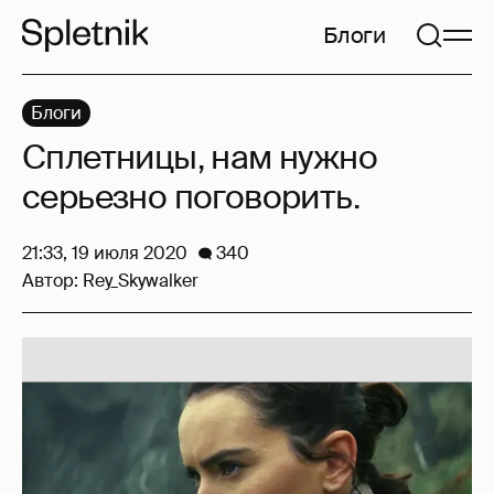
Блоги
Блоги
Сплетницы, нам нужно
серьезно поговорить.
21:33, 19 июля 2020
340
Автор:
Rey_Skywalker