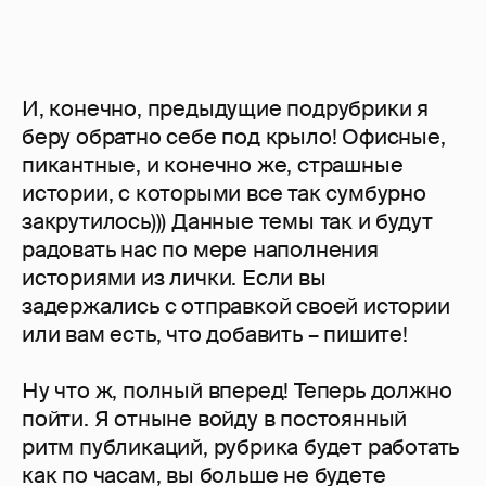
И, конечно, предыдущие подрубрики я
беру обратно себе под крыло! Офисные,
пикантные, и конечно же, страшные
истории, с которыми все так сумбурно
закрутилось))) Данные темы так и будут
радовать нас по мере наполнения
историями из лички. Если вы
задержались с отправкой своей истории
или вам есть, что добавить – пишите!
Ну что ж, полный вперед! Теперь должно
пойти. Я отныне войду в постоянный
ритм публикаций, рубрика будет работать
как по часам, вы больше не будете