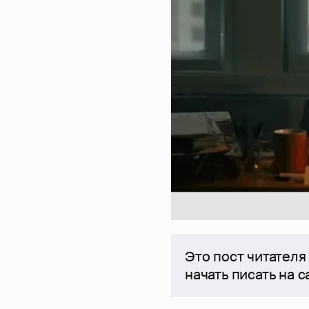
Это пост читателя
начать писать на 