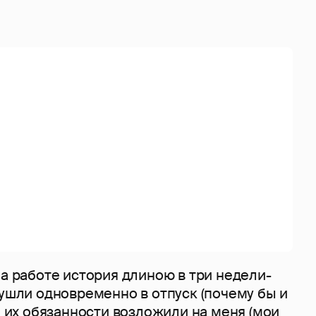
на работе история длиною в три недели-
 ушли одновременно в отпуск (почему бы и
мя их обязанности возложили на меня (мои