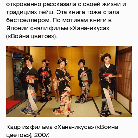
откровенно рассказала о своей жизни и
традициях гейш. Эта книга тоже стала
бестселлером. По мотивам книги в
Японии сняли фильм «Хана-икуса»
(«Война цветов»).
Кадр из фильма «Хана-икуса» («Война
цветов»), 2007.