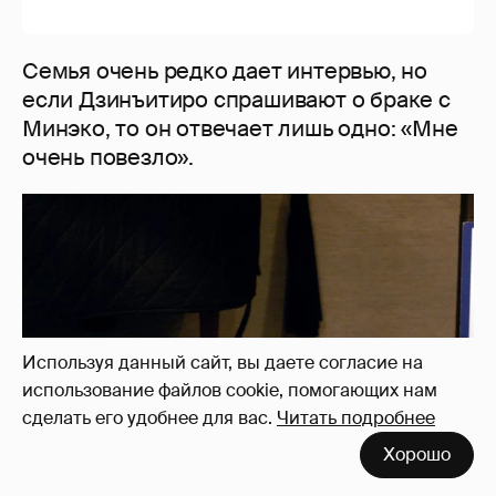
Используя данный сайт, вы даете согласие на
использование файлов cookie, помогающих нам
сделать его удобнее для вас.
Читать подробнее
Хорошо