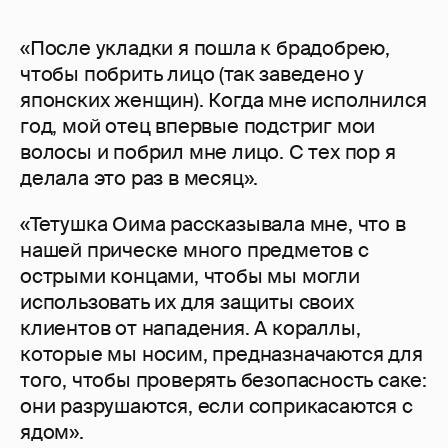
«После укладки я пошла к брадобрею,
чтобы побрить лицо (так заведено у
японских женщин). Когда мне исполнился
год, мой отец впервые подстриг мои
волосы и побрил мне лицо. С тех пор я
делала это раз в месяц».
«Тетушка Оима рассказывала мне, что в
нашей прическе много предметов с
острыми концами, чтобы мы могли
использовать их для защиты своих
клиентов от нападения. А кораллы,
которые мы носим, предназначаются для
того, чтобы проверять безопасность саке:
они разрушаются, если соприкасаются с
ядом».