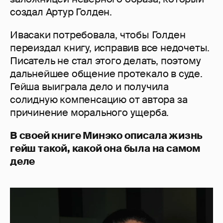
создал Артур Голден.
Ивасаки потребовала, чтобы Голден
переиздал книгу, исправив все недочеты.
Писатель не стал этого делать, поэтому
дальнейшее общение протекало в суде.
Гейша выиграла дело и получила
солидную компенсацию от автора за
причинение морального ущерба.
В своей книге Минэко описала жизнь
гейш такой, какой она была на самом
деле