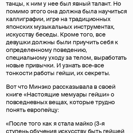
танцы, к ним у нее был явный талант. Но
помимо этого она должна была научиться
каллиграфии, игре на традиционных
японских музыкальных инструментах,
искусству беседы. Кроме того, все
девушки должны были приучить себя к
определенному поведению,
специальному уходу за телом, выработать
новые привычки. И узнать все-все
тонкости работы гейши, их секреты.
Вот что Минэко рассказывала в своей
книге «Настоящие мемуары гейши» о
повседневных вещах, которые трудно
понять европейцу:
«После того как я стала майко (3-я
ступень обучения искусству быть гейшей