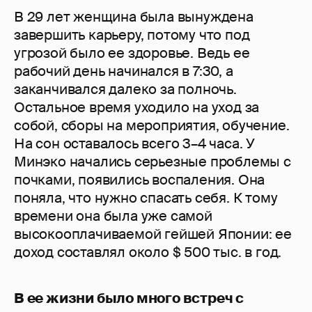
В 29 лет женщина была вынуждена
завершить карьеру, потому что под
угрозой было ее здоровье. Ведь ее
рабочий день начинался в 7:30, а
заканчивался далеко за полночь.
Остальное время уходило на уход за
собой, сборы на мероприятия, обучение.
На сон оставалось всего 3–4 часа. У
Минэко начались серьезные проблемы с
почками, появились воспаления. Она
поняла, что нужно спасать себя. К тому
времени она была уже самой
высокооплачиваемой гейшей Японии: ее
доход составлял около $ 500 тыс. в год.
В ее жизни было много встреч с