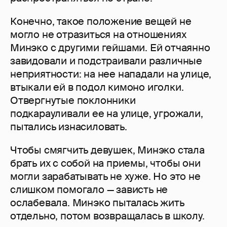
Конечно, такое положение вещей не
могло не отразиться на отношениях
Минэко с другими гейшами. Ей отчаянно
завидовали и подстраивали различные
неприятности: на нее нападали на улице,
втыкали ей в подол кимоно иголки.
Отвергнутые поклонники
подкарауливали ее на улице, угрожали,
пытались изнасиловать.
Чтобы смягчить девушек, Минэко стала
брать их с собой на приемы, чтобы они
могли зарабатывать не хуже. Но это не
слишком помогало — зависть не
ослабевала. Минэко пыталась жить
отдельно, потом возвращалась в школу.