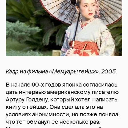
Кадр из фильма «Мемуары гейши», 2005.
В начале 90-х годов японка согласилась
дать интервью американскому писателю
Артуру Голдену, который хотел написать
книгу о гейшах. Она сделала это на
условиях анонимности, но позже поняла,
что тот обманул ее несколько раз.