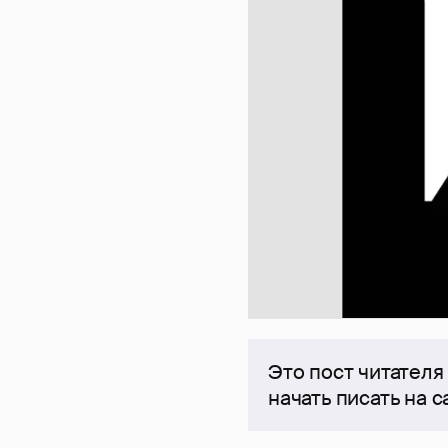
Это пост читателя
начать писать на 