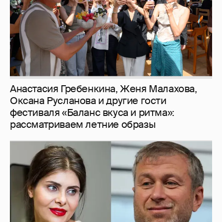
Анастасия Гребенкина, Женя Малахова,
Оксана Русланова и другие гости
фестиваля «Баланс вкуса и ритма»:
рассматриваем летние образы