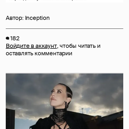
Автор:
Inception
182
Войдите в аккаунт
, чтобы читать и
оставлять комментарии