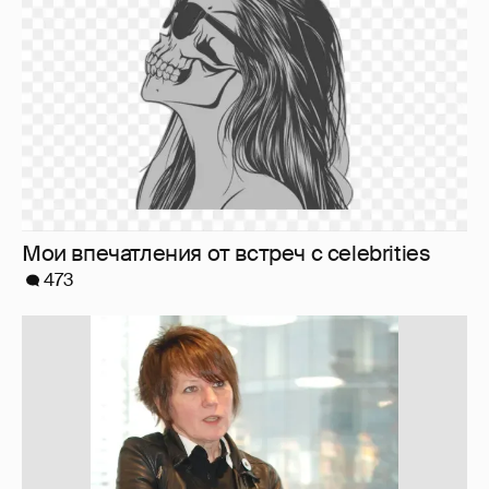
Мои впечатления от встреч с celebrities
473