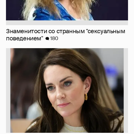
Знаменитости со странным "сексуальным
поведением"
180