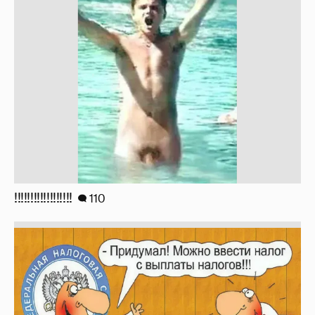
!!!!!!!!!!!!!!!!!!
110