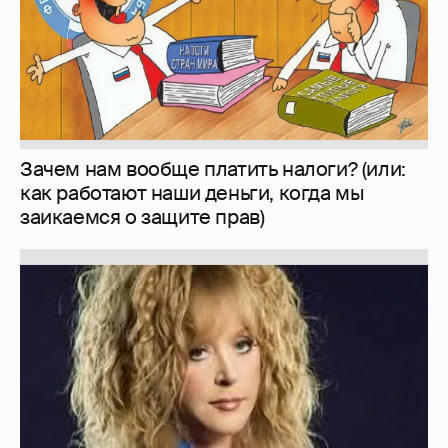
Зачем нам вообще платить налоги? (или:
как работают наши деньги, когда мы
заикаемся о защите прав)