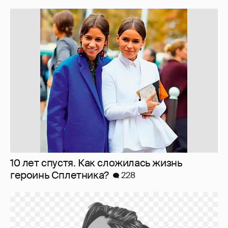
10 лет спустя. Как сложилась жизнь
героинь Сплетника?
228