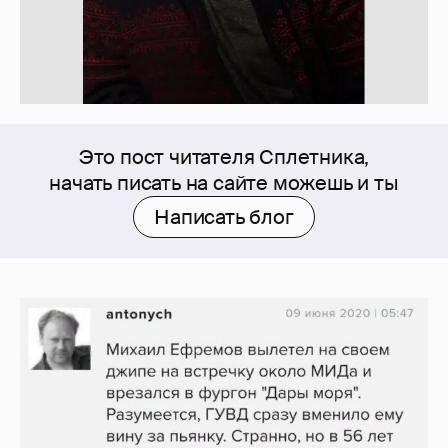
Это пост читателя Сплетника,
начать писать на сайте можешь и ты
Написать блог