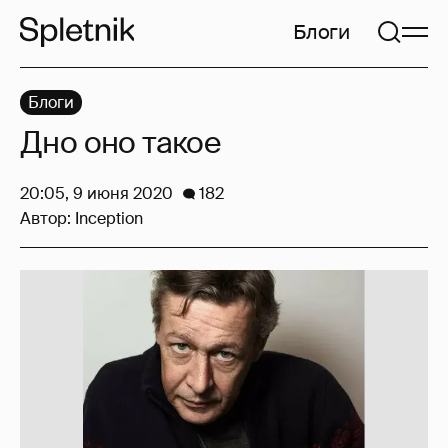
Блоги
Блоги
Дно оно такое
20:05, 9 июня 2020
182
Автор:
Inception