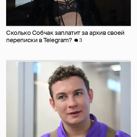
Сколько Собчак заплатит за архив своей
перeписки в Telegram?
3