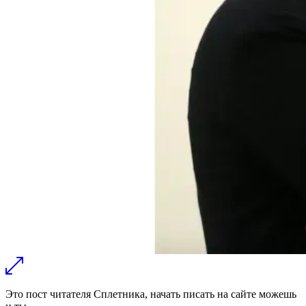
Это пост читателя Сплетника,
начать писать на сайте можешь