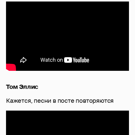
Том Эллис
Кажется, песни в посте повторяются