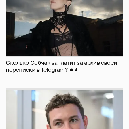
Сколько Собчак заплатит за архив своей
перeписки в Telegram?
4