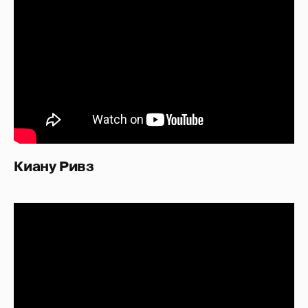
Киану Ривз