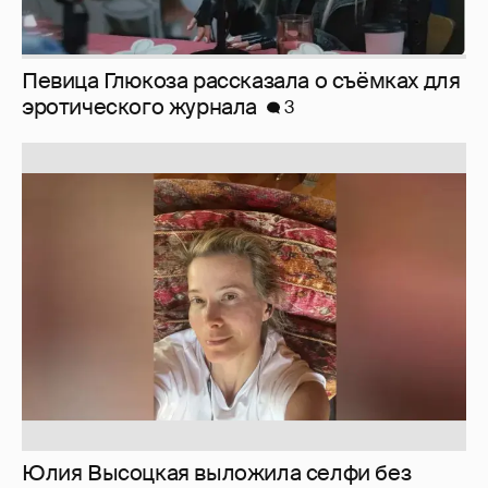
Певица Глюкоза рассказала о съёмках для
эротического журнала
3
Юлия Высоцкая выложила селфи без