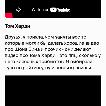
Том Харди
Друзья, я поняла, чем заняты все те,
которые могли бы делать хорошие видео
про Шона Бина и прочих - они делают
видео про Тома Харди - это ппц, сколько у
него классных трибьютов. Я выбирала
тупо по рейтингу, ну и песня красивая