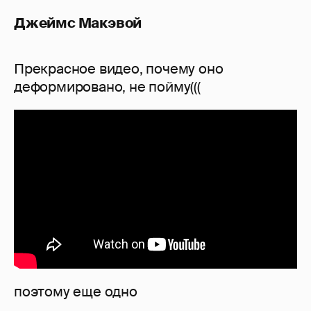
Джеймс Макэвой
Прекрасное видео, почему оно
деформировано, не пойму(((
поэтому еще одно