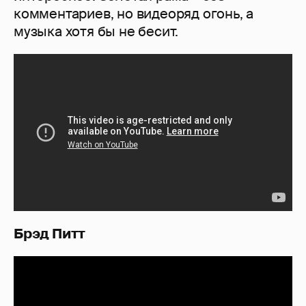
комментариев, но видеоряд огонь, а
музыка хотя бы не бесит.
Брэд Питт