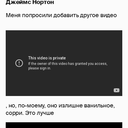
Джеймс Нортон
Меня попросили добавить другое видео
, но, по-моему, оно излишне ванильное,
сорри. Это лучше