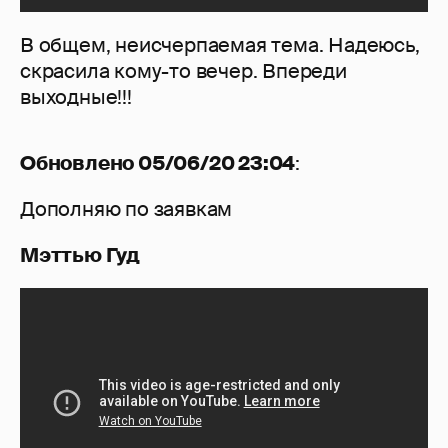
В общем, неисчерпаемая тема. Надеюсь,
скрасила кому-то вечер. Впереди
выходные!!!
Обновлено 05/06/20 23:04
:
Дополняю по заявкам
Мэттью Гуд