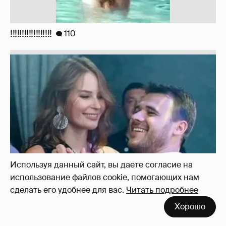
!!!!!!!!!!!!!!!!!!
110
Используя данный сайт, вы даете согласие на
использование файлов cookie, помогающих нам
сделать его удобнее для вас.
Читать подробнее
Неужели правда?
143
Хорошо