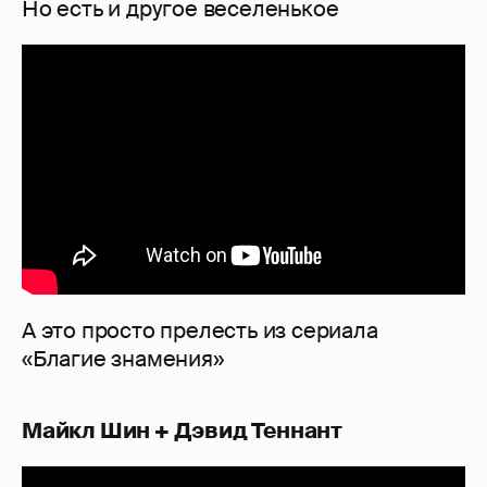
Но есть и другое веселенькое
А это просто прелесть из сериала
«Благие знамения»
Майкл Шин + Дэвид Теннант