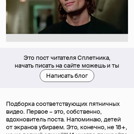
Это пост читателя Сплетника,
начать писать на сайте можешь и ты
Написать блог
Подборка соответствующих пятничных
видео. Первое – это, собственно,
вдохновитель поста. Напоминаю, детей
от экранов убираем. Это, конечно, не 18+,