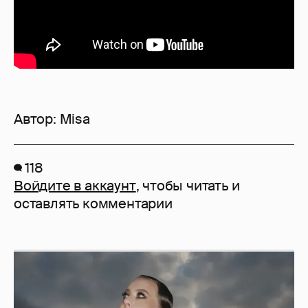
Автор:
Misa
118
Войдите в аккаунт
, чтобы читать и
оставлять комментарии