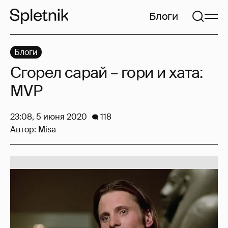
Блоги
Блоги
Сгорел сарай – гори и хата:
MVP
23:08, 5 июня 2020
118
Автор:
Misa