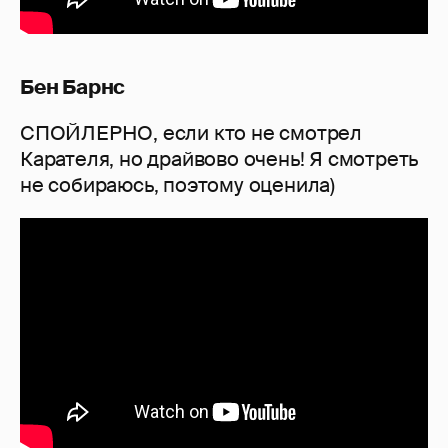
Бен Барнс
СПОЙЛЕРНО, если кто не смотрел
Карателя, но драйвово очень! Я смотреть
не собираюсь, поэтому оценила)