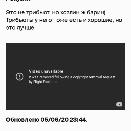
Это не трибьют, но хозяин ж барин)
Трибьюты у него тоже есть и хорошие, но
это лучше
Обновлено 05/06/20 23:44
: