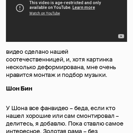
видео сделано нашей
соотечественницей, и, хотя картинка
несколько деформирована, мне очень
нравится монтаж и подбор музыки.
Шон Бин
У Шона все фанвидео – беда, если кто
нашел хорошие или сам смонтировал –
делитесь, я добавлю. Пока ставлю самое
интересное. Золотая рама – без