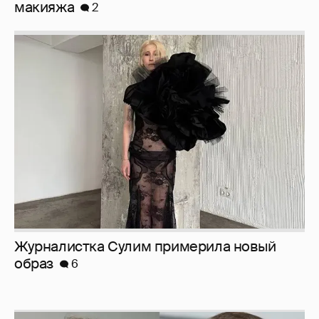
макияжа
2
Журналистка Сулим примерила новый
образ
6