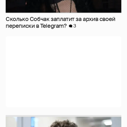
Сколько Собчак заплатит за архив своей
перeписки в Telegram?
3