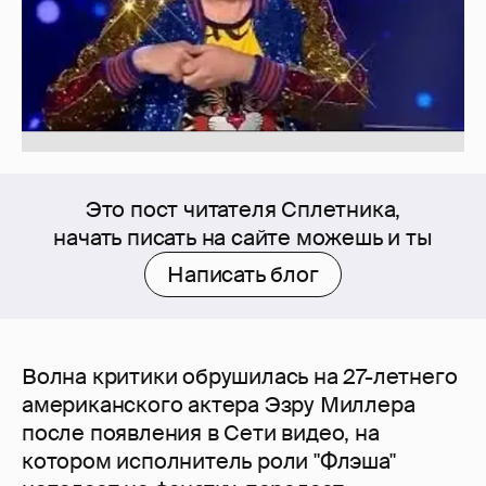
Это пост читателя Сплетника,
начать писать на сайте можешь и ты
Написать блог
Волна критики обрушилась на 27-летнего
американского актера Эзру Миллера
после появления в Сети видео, на
котором исполнитель роли "Флэша"