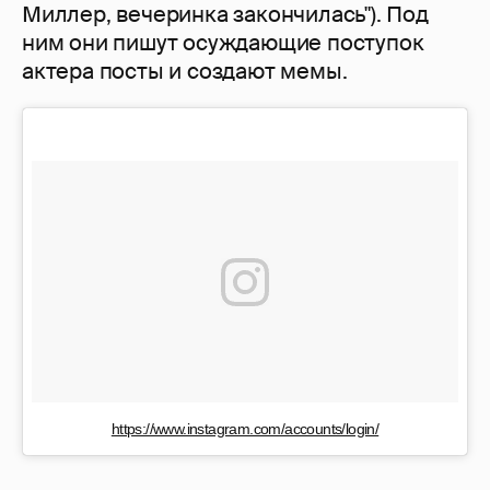
Миллер, вечеринка закончилась"). Под
ним они пишут осуждающие поступок
актера посты и создают мемы.
https://www.instagram.com/accounts/login/