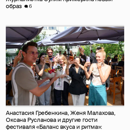
образ
6
Анастасия Гребенкина, Женя Малахова,
Оксана Русланова и другие гости
фестиваля «Баланс вкуса и ритма»: