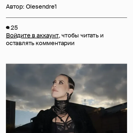
Автор:
Olesendre1
25
Войдите в аккаунт
, чтобы читать и
оставлять комментарии