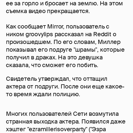
ее за горло и бросает на землю. На этом
съемка видео прекращается.
Как сообщает Mirror, пользователь с
ником groovylips рассказал на Reddit о
произошедшем. По его словам, Миллер
показывал его подруге "шрамы", которые
получил в драках. На это девушка
сказала, что сможет его побить.
Свидетель утверждал, что оттащил
актера от подруги. После они еще какое-
то время ждали полицию.
Многих пользователей Сети возмутила
странная выходка актера. Появился даже
хэштег "ezramillerisoverparty" ("Эзра