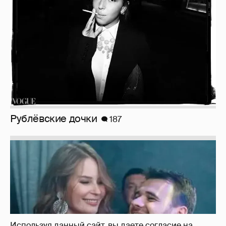
Рублёвские дочки
187
Используя данный сайт, вы даете согласие на