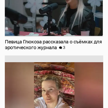
Певица Глюкоза рассказала о съёмках для
эротического журнала
3