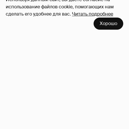
использование файлов cookie, помогающих нам
сделать его удобнее для вас.
Читать подробнее
Хорошо
Неужели правда?
143