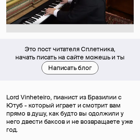
Это пост читателя Сплетника,
начать писать на сайте можешь и ты
Написать блог
Lord Vinheteiro, пианист из Бразилии с
Ютуб - который играет и смотрит вам
прямо в душу, как будто вы одолжили у
него двести баксов и не возвращаете уже
год.