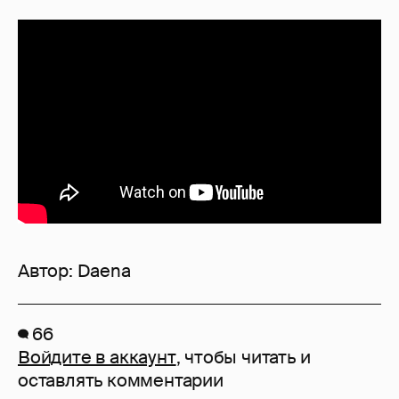
Автор:
Daena
66
Войдите в аккаунт
, чтобы читать и
оставлять комментарии