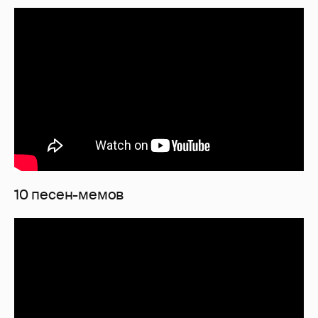
10 песен-мемов