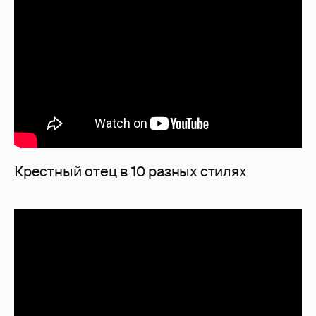
Крестный отец в 10 разных стилях