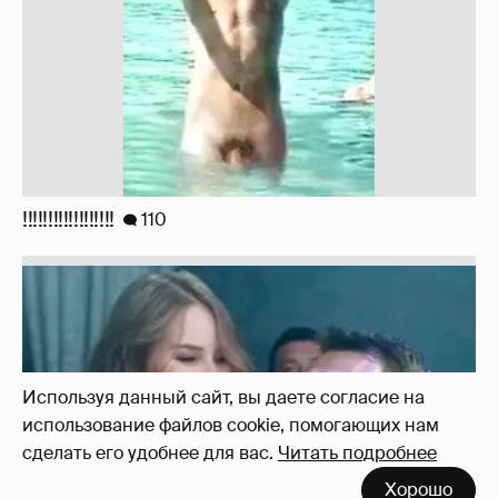
!!!!!!!!!!!!!!!!!!
110
Используя данный сайт, вы даете согласие на
использование файлов cookie, помогающих нам
сделать его удобнее для вас.
Читать подробнее
Хорошо