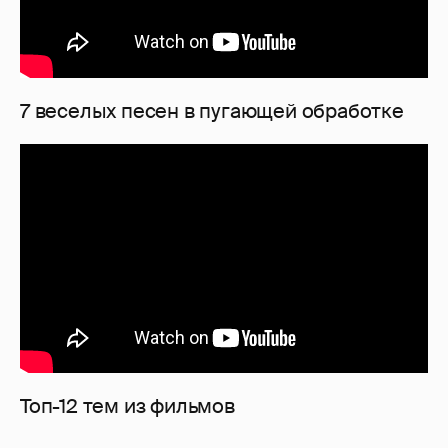
7 веселых песен в пугающей обработке
Топ-12 тем из фильмов