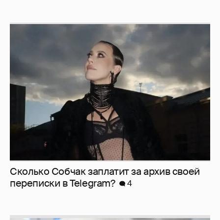
Сколько Собчак заплатит за архив своей
перeписки в Telegram?
4