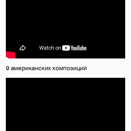
9 американских композиций