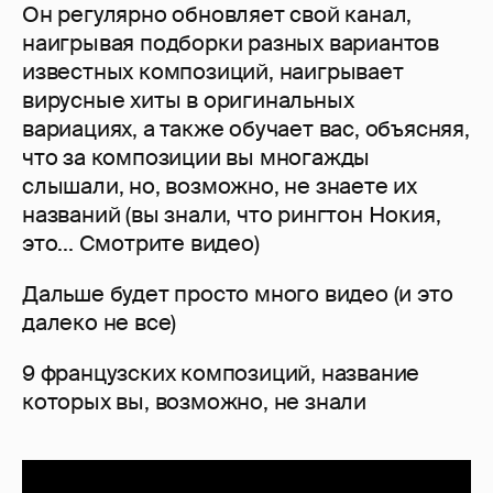
Он регулярно обновляет свой канал,
наигрывая подборки разных вариантов
известных композиций, наигрывает
вирусные хиты в оригинальных
вариациях, а также обучает вас, объясняя,
что за композиции вы многажды
слышали, но, возможно, не знаете их
названий (вы знали, что рингтон Нокия,
это... Смотрите видео)
Дальше будет просто много видео (и это
далеко не все)
9 французских композиций, название
которых вы, возможно, не знали