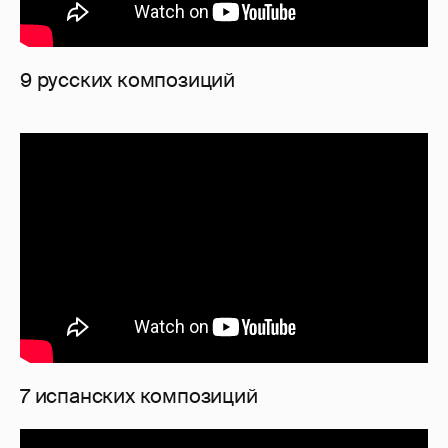
9 русских композиций
7 испанских композиций