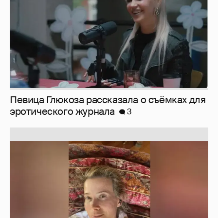
Певица Глюкоза рассказала о съёмках для
эротического журнала
3