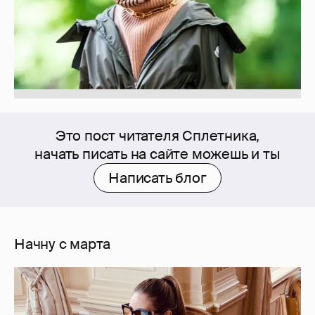
Это пост читателя Сплетника,
начать писать на сайте можешь и ты
Написать блог
Начну с марта