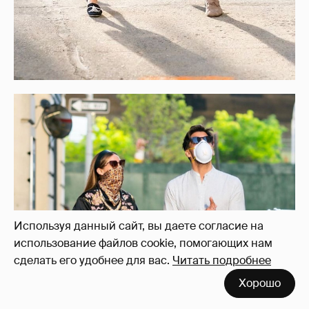
Используя данный сайт, вы даете согласие на
использование файлов cookie, помогающих нам
сделать его удобнее для вас.
Читать подробнее
Хорошо