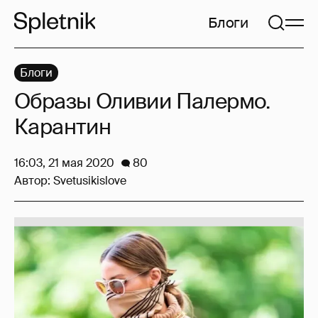
Блоги
Блоги
Образы Оливии Палермо.
Карантин
16:03, 21 мая 2020
80
Автор:
Svetusikislove