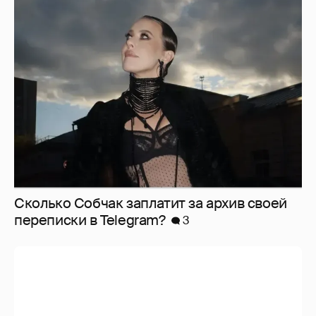
Сколько Собчак заплатит за архив своей
перeписки в Telegram?
3