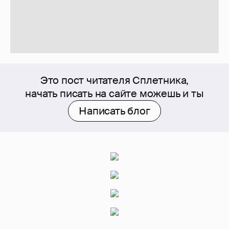
Это пост читателя Сплетника,
начать писать на сайте можешь и ты
Написать блог