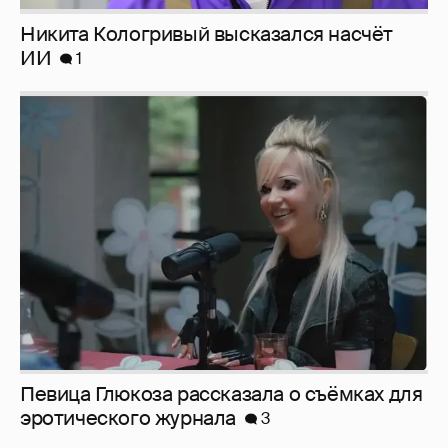
Певица Глюкоза рассказала о съёмках для
эротического журнала
3