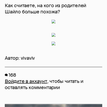
Как считаете, на кого из родителей
Шайло больше похожа?
Автор:
vivaviv
168
Войдите в аккаунт
, чтобы читать и
оставлять комментарии