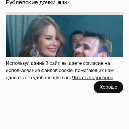
Неужели правда?
143
Используя данный сайт, вы даете согласие на
использование файлов cookie, помогающих нам
сделать его удобнее для вас.
Читать подробнее
Хорошо