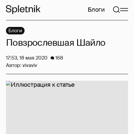
Блоги
Блоги
Повзрослевшая Шайло
17:53, 18 мая 2020
168
Автор:
vivaviv