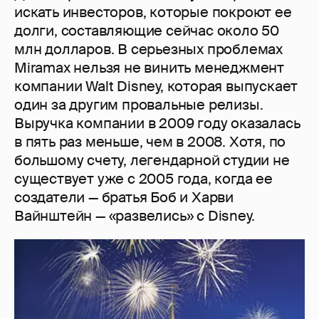
искать инвесторов, которые покроют ее
долги, составляющие сейчас около 50
млн долларов. В серьезных проблемах
Miramax нельзя не винить менеджмент
компании Walt Disney, которая выпускает
один за другим провальные релизы.
Выручка компании в 2009 году оказалась
в пять раз меньше, чем в 2008. Хотя, по
большому счету, легендарной студии не
существует уже с 2005 года, когда ее
создатели — братья Боб и Харви
Вайнштейн — «развелись» с Disney.