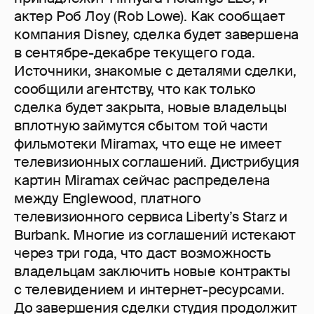
актер Роб Лоу (Rob Lowe). Как сообщает
компания Disney, сделка будет завершена
в сентябре-декабре текущего года.
Источники, знакомые с деталями сделки,
сообщили агентству, что как только
сделка будет закрыта, новые владельцы
вплотную займутся сбытом той части
фильмотеки Miramax, что еще не имеет
телевизионных соглашений. Дистрибуция
картин Miramax сейчас распределена
между Englewood, платного
телевизионного сервиса Liberty’s Starz и
Burbank. Многие из соглашений истекают
через три года, что даст возможность
владельцам заключить новые контракты
с телевидением и интернет-ресурсами.
До завершения сделки студия продолжит