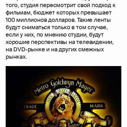
того, студия пересмотрит свой подход к
фильмам, бюджет которых превышает
100 миллионов долларов. Такие ленты
будут сниматься только в том случае,
если у них, по мнению студии, будут
хорошие перспективы на телевидении,
на DVD-рынке и на других смежных
рынках.