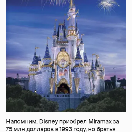
Напомним, Disney приобрел Miramax за
75 млн долларов в 1993 году, но братья