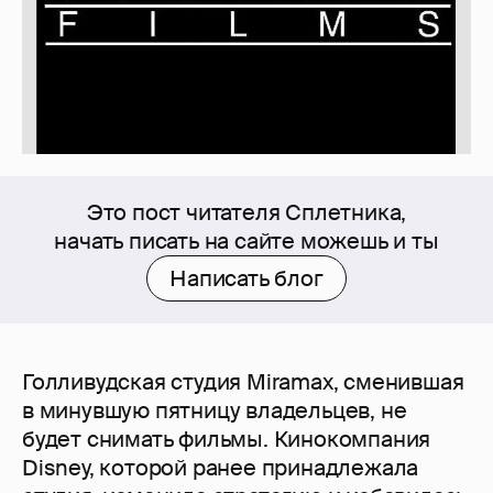
Это пост читателя Сплетника,
начать писать на сайте можешь и ты
Написать блог
Голливудская студия Miramax, сменившая
в минувшую пятницу владельцев, не
будет снимать фильмы. Кинокомпания
Disney, которой ранее принадлежала