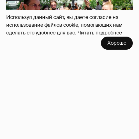
Используя данный сайт, вы даете согласие на
использование файлов cookie, помогающих нам
сделать его удобнее для вас.
Читать подробнее
Неужели правда?
143
Хорошо