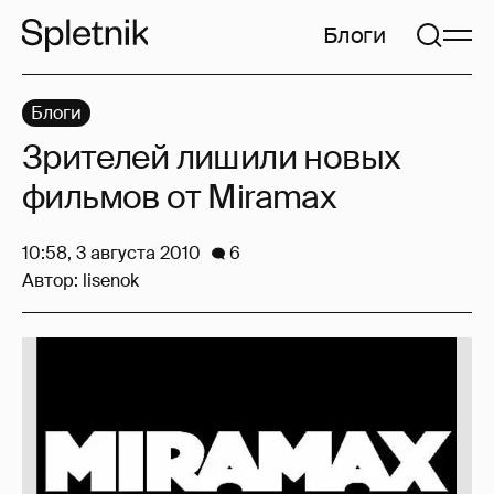
Блоги
Блоги
Зрителей лишили новых
фильмов от Miramax
10:58, 3 августа 2010
6
Автор:
lisenok