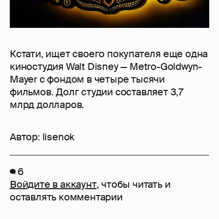
Кстати, ищет своего покупателя еще одна
киностудия Walt Disney — Metro-Goldwyn-
Mayer с фондом в четыре тысячи
фильмов. Долг студии составляет 3,7
млрд долларов.
Автор:
lisenok
6
Войдите в аккаунт
, чтобы читать и
оставлять комментарии