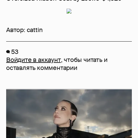
Автор:
cattin
53
Войдите в аккаунт
, чтобы читать и
оставлять комментарии