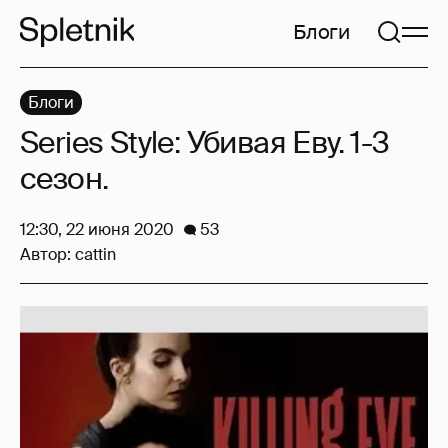
Блоги
Блоги
Series Style: Убивая Еву. 1-3
сезон.
12:30, 22 июня 2020
53
Автор:
cattin