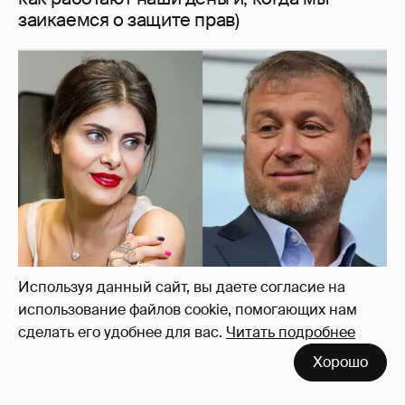
И снова невеста
357
Используя данный сайт, вы даете согласие на
использование файлов cookie, помогающих нам
сделать его удобнее для вас.
Читать подробнее
Хорошо
Рублёвские дочки
187