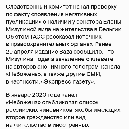
Следственный комитет начал проверку
по факту «появления негативных
публикаций» о наличии у сенатора Елены
Мизулиной вида на жительства в Бельгии.
Об этом ТАСС рассказал источник
в правоохранительных органах. Ранее
29 апреля издание Baza сообщило, что
Мизулина подала заявление о клевете
на авторов анонимного телеграм-канала
«Небожена», а также другие СМИ,
в частности, «Экспресс-газету».
В январе 2020 года канал
«Небожена» опубликовал список
российских чиновников, якобы имеющих
второе гражданство или вид
на жительство в иностранных