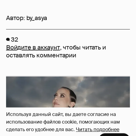
Автор:
by_asya
32
Войдите в аккаунт
, чтобы читать и
оставлять комментарии
Используя данный сайт, вы даете согласие на
использование файлов cookie, помогающих нам
сделать его удобнее для вас.
Читать подробнее