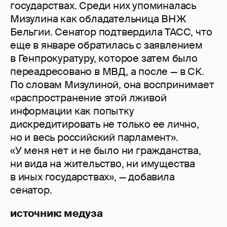
государствах. Среди них упоминалась
Мизулина как обладательница ВНЖ
Бельгии. Сенатор подтвердила ТАСС, что
еще в январе обратилась с заявлением
в Генпрокуратуру, которое затем было
переадресовано в МВД, а после — в СК.
По словам Мизулиной, она воспринимает
«распространение этой лживой
информации как попытку
дискредитировать не только ее лично,
но и весь российский парламент».
«У меня нет и не было ни гражданства,
ни вида на жительство, ни имущества
в иных государствах», — добавила
сенатор.
источник: медуза