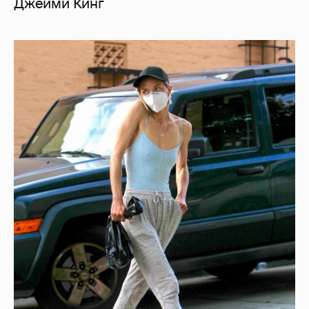
Джейми Кинг