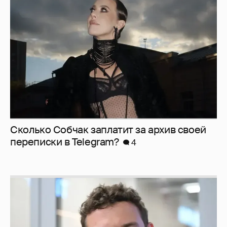
Сколько Собчак заплатит за архив своей
перeписки в Telegram?
4