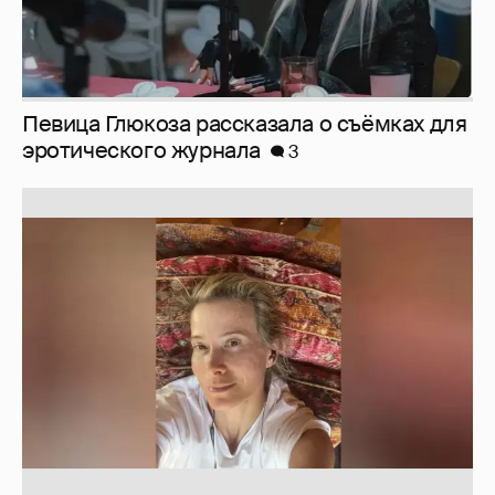
Певица Глюкоза рассказала о съёмках для
эротического журнала
3