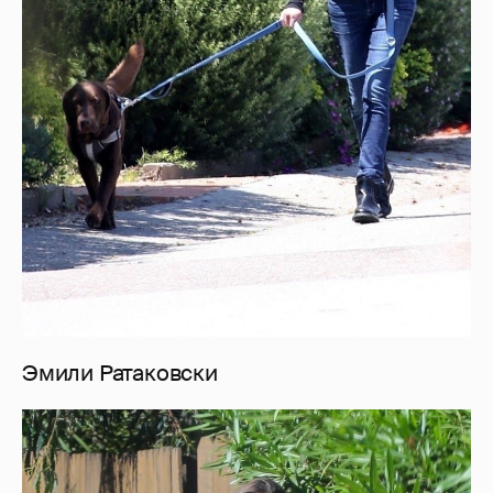
Эмили Ратаковски