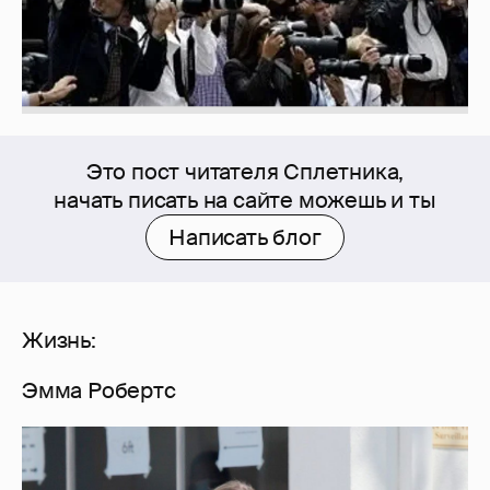
Это пост читателя Сплетника,
начать писать на сайте можешь и ты
Написать блог
Жизнь:
Эмма Робертс