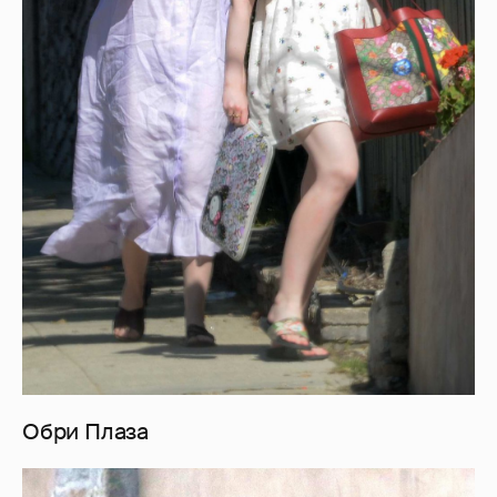
Обри Плаза