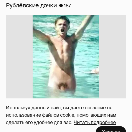
!!!!!!!!!!!!!!!!!!
110
Используя данный сайт, вы даете согласие на
использование файлов cookie, помогающих нам
сделать его удобнее для вас.
Читать подробнее
Неужели правда?
143