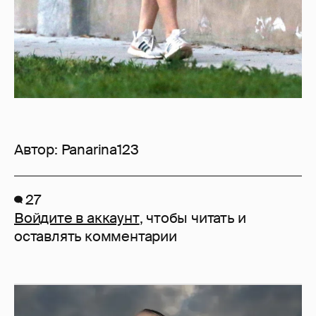
Автор:
Panarina123
27
Войдите в аккаунт
, чтобы читать и
оставлять комментарии