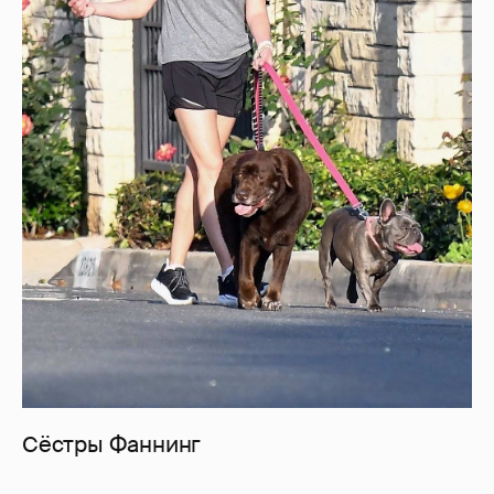
Сёстры Фаннинг