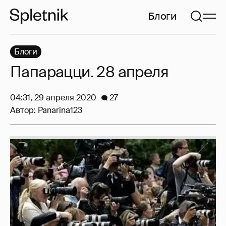
Блоги
Блоги
Папарацци. 28 апреля
04:31, 29 апреля 2020
27
Автор:
Panarina123