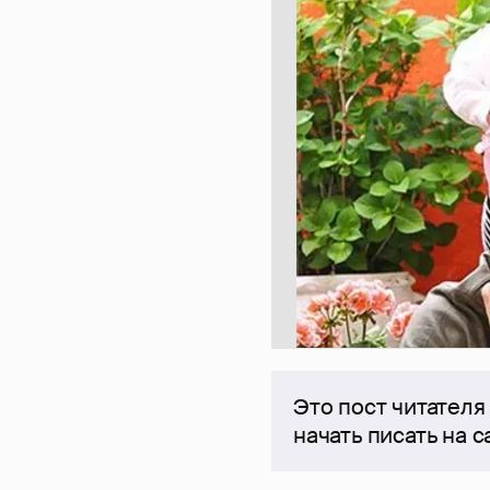
Это пост читателя
начать писать на 