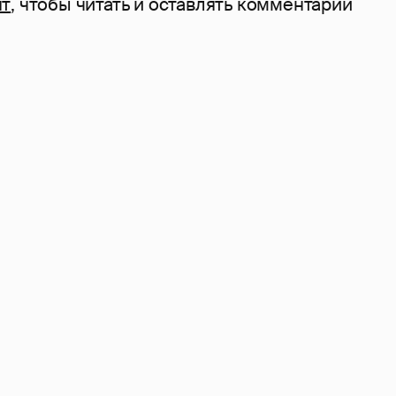
нт
, чтобы читать и оставлять комментарии