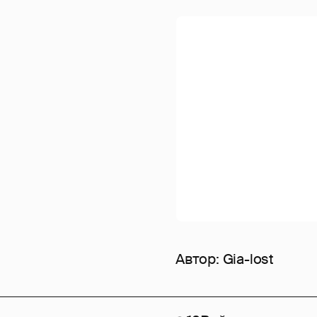
Автор:
Gia-lost