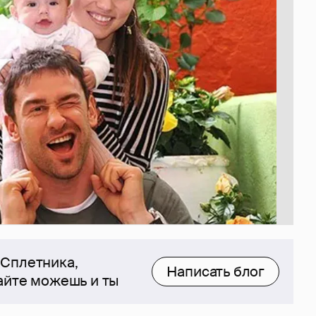
 Сплетника,
Написать блог
сайте можешь и ты