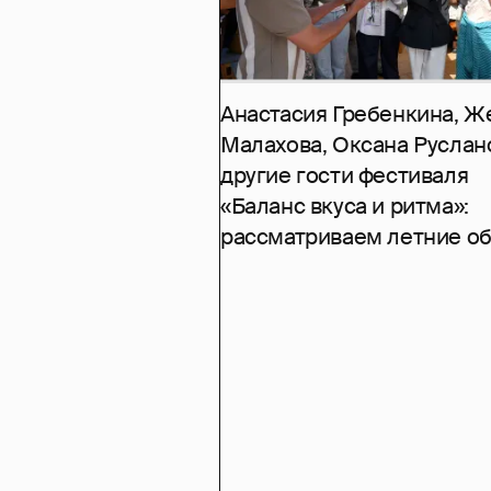
Анастасия Гребенкина, Ж
Малахова, Оксана Руслан
другие гости фестиваля
«Баланс вкуса и ритма»:
рассматриваем летние о