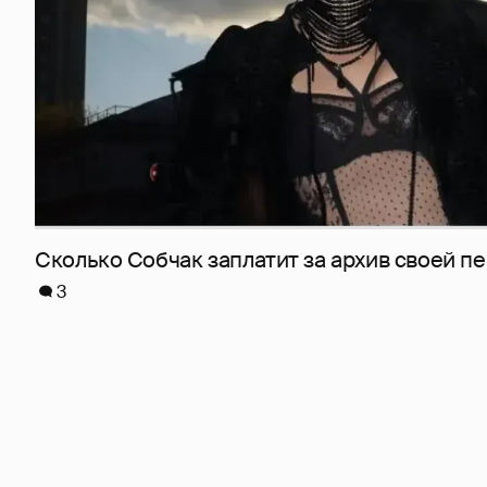
Сколько Собчак заплатит за архив своей пе
3