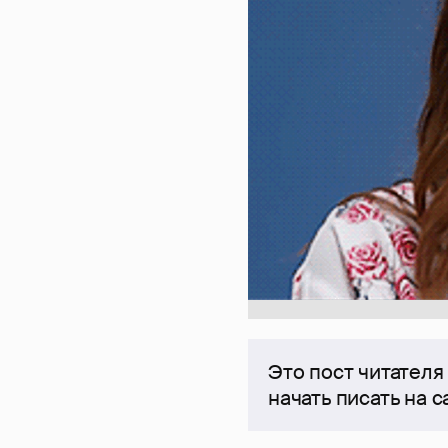
Это пост читателя
начать писать на 