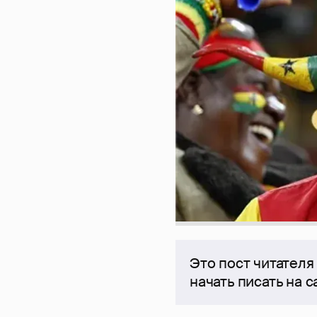
Это пост читателя
начать писать на 