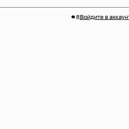
8
Войдите в аккаун