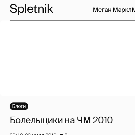
Меган Маркл
Блоги
Болельщики на ЧМ 2010