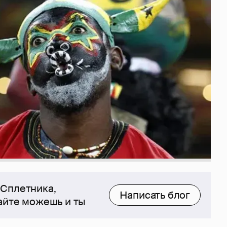
 Сплетника,
Написать блог
сайте можешь и ты