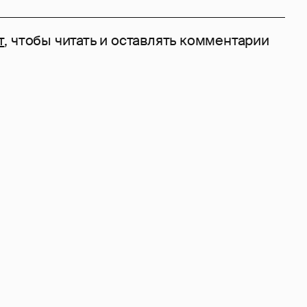
т
, чтобы читать и оставлять комментарии