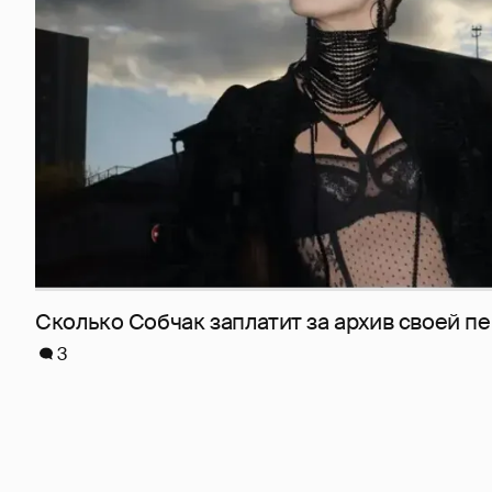
Сколько Собчак заплатит за архив своей пе
3