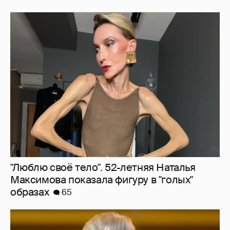
"Люблю своё тело". 52-летняя Наталья
Максимова показала фигуру в "голых"
образах
65