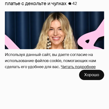
Сиенна Миллер раскрыла пол третьего
ребёнка и показала редкие фото с детьми
27
Используя данный сайт, вы даете согласие на
использование файлов cookie, помогающих нам
сделать его удобнее для вас.
Читать подробнее
Хорошо