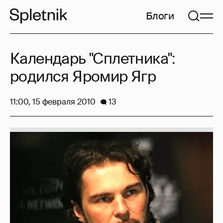
Блоги
Календарь "Сплетника":
родился Яромир Ягр
11:00, 15 февраля 2010
13