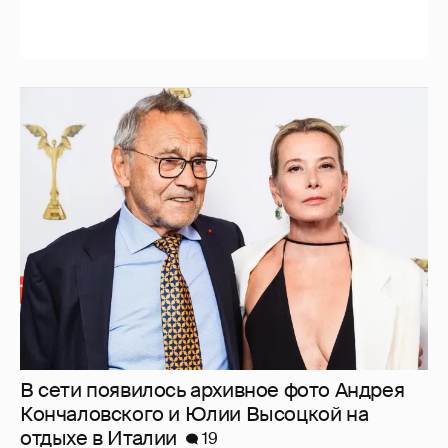
В сети появилось архивное фото Андрея
Кончаловского и Юлии Высоцкой на
отдыхе в Италии
19