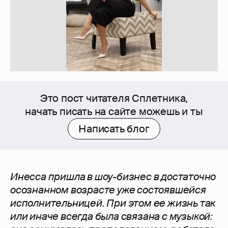
Это пост читателя Сплетника,
начать писать на сайте можешь и ты
Написать блог
Инесса пришла в шоу-бизнес в достаточно
осознанном возрасте уже состоявшейся
исполнительницей. При этом ее жизнь так
или иначе всегда была связана с музыкой: