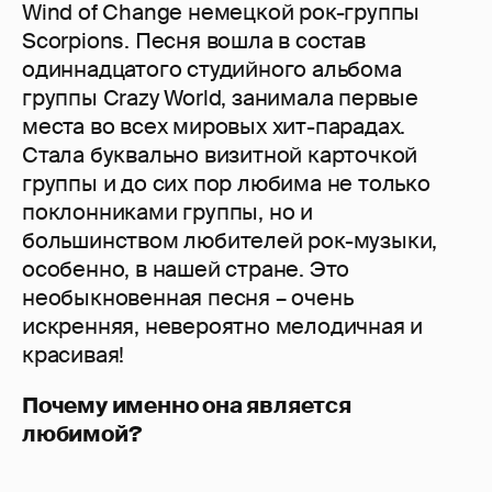
Wind of Change немецкой рок-группы
Scorpions. Песня вошла в состав
одиннадцатого студийного альбома
группы Crazy World, занимала первые
места во всех мировых хит-парадах.
Стала буквально визитной карточкой
группы и до сих пор любима не только
поклонниками группы, но и
большинством любителей рок-музыки,
особенно, в нашей стране. Это
необыкновенная песня – очень
искренняя, невероятно мелодичная и
красивая!
Почему именно она является
любимой?