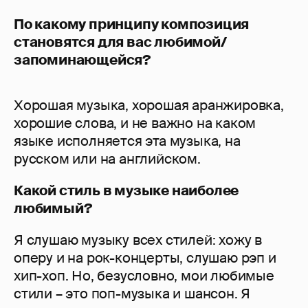
По какому принципу композиция
становятся для вас любимой/
запоминающейся?
Хорошая музыка, хорошая аранжировка,
хорошие слова, и не важно на каком
языке исполняется эта музыка, на
русском или на английском.
Какой стиль в музыке наиболее
любимый?
Я слушаю музыку всех стилей: хожу в
оперу и на рок-концерты, слушаю рэп и
хип-хоп. Но, безусловно, мои любимые
стили – это поп-музыка и шансон. Я