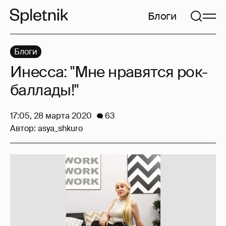
Блоги
Блоги
Инесса: "Мне нравятся рок-
баллады!"
17:05, 28 марта 2020
63
Автор:
asya_shkuro