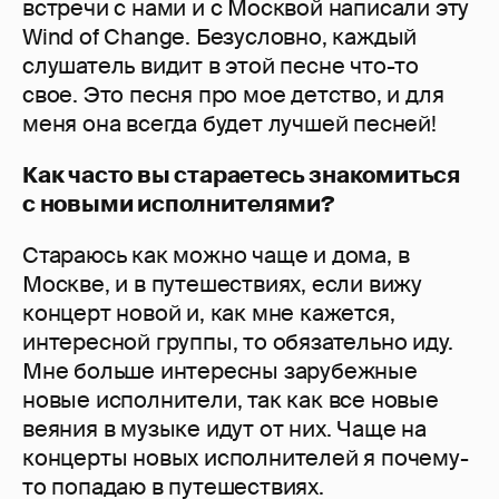
встречи с нами и с Москвой написали эту
Wind of Change. Безусловно, каждый
слушатель видит в этой песне что-то
свое. Это песня про мое детство, и для
меня она всегда будет лучшей песней!
Как часто вы стараетесь знакомиться
с новыми исполнителями?
Стараюсь как можно чаще и дома, в
Москве, и в путешествиях, если вижу
концерт новой и, как мне кажется,
интересной группы, то обязательно иду.
Мне больше интересны зарубежные
новые исполнители, так как все новые
веяния в музыке идут от них. Чаще на
концерты новых исполнителей я почему-
то попадаю в путешествиях.