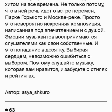
хитом на все времена. Не только потому,
что в ней речь идет о ветре перемен,
Парке Горького и Москве-реке. Просто
это невероятно искренняя композиция,
написанная под впечатлением и с душой.
Эмоции музыкантов воспринимаются
слушателями как свои собственные. И
это попадание в десятку. Выбирая
сердцем, невозможно ошибиться с
выбором. Поэтому слушайте музыку,
которая вам нравится, и забудьте о стилях
и рейтингах.
Автор:
asya_shkuro
63