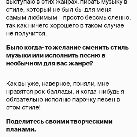
выступаю в этих жанрах, писать музыку в
стиле, который не был бы для меня
самым любимым – просто бессмысленно,
так как ничего хорошего в таком случае
не получится.
Было когда-то желание сменить стиль
музыки или исполнить песню в
необычном для вас жанре?
Как вы уже, наверное, поняли, мне
нравятся рок-баллады, и когда-нибудь я
обязательно исполню парочку песен в
этом стиле!
Поделитесь своими творческими
планами.