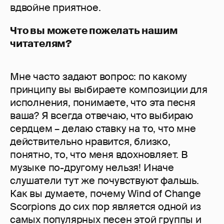
вдвойне приятное.
Что вы можете пожелать нашим
читателям?
Мне часто задают вопрос: по какому
принципу вы выбираете композиции для
исполнения, понимаете, что эта песня
ваша? Я всегда отвечаю, что выбираю
сердцем – делаю ставку на то, что мне
действительно нравится, близко,
понятно, то, что меня вдохновляет. В
музыке по-другому нельзя! Иначе
слушатели тут же почувствуют фальшь.
Как вы думаете, почему Wind of Change
Scorpions до сих пор является одной из
самых популярных песен этой группы и