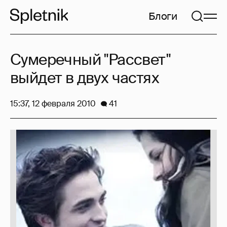
Блоги
Сумеречный "Рассвет"
выйдет в двух частях
15:37, 12 февраля 2010
41