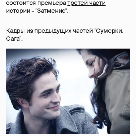
состоится премьера
третей части
истории - "Затмение".
Кадры из предыдущих частей "Сумерки.
Сага":