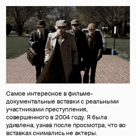
Самое интересное в фильме-
документальные вставки с реальными
участниками преступления,
совершенного в 2004 году. Я была
удивлена, узнав после просмотра, что во
вставках снимались не актеры.