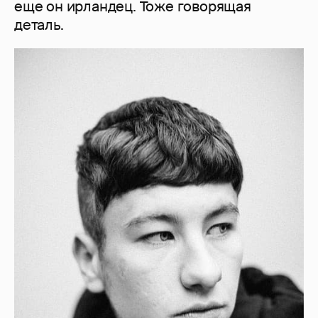
еще он ирландец. Тоже говорящая
деталь.