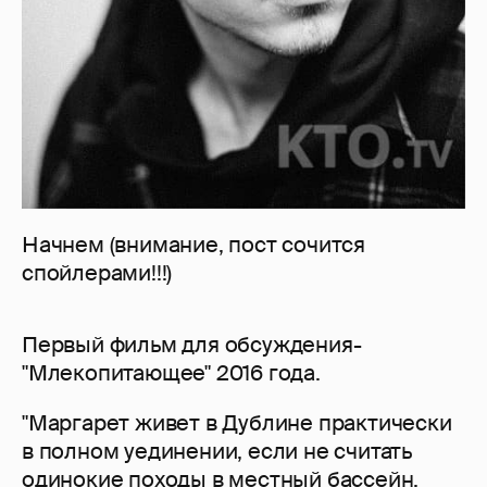
Начнем (внимание, пост сочится
спойлерами!!!)
Первый фильм для обсуждения-
"Млекопитающее" 2016 года.
"Маргарет живет в Дублине практически
в полном уединении, если не считать
одинокие походы в местный бассейн.