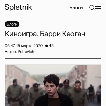
Блоги
Блоги
Киноигра. Барри Кеоган
06:47, 15 марта 2020
45
Автор:
Petrovich