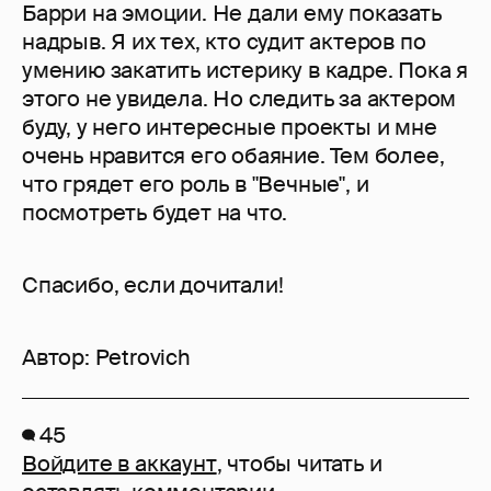
Барри на эмоции. Не дали ему показать
надрыв. Я их тех, кто судит актеров по
умению закатить истерику в кадре. Пока я
этого не увидела. Но следить за актером
буду, у него интересные проекты и мне
очень нравится его обаяние. Тем более,
что грядет его роль в "Вечные", и
посмотреть будет на что.
Спасибо, если дочитали!
Автор:
Petrovich
45
Войдите в аккаунт
, чтобы читать и