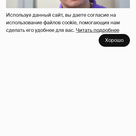
Используя данный сайт, вы даете согласие на
использование файлов cookie, помогающих нам
сделать его удобнее для вас.
Читать подробнее
Никита Кологривый высказался насчёт
Хорошо
ИИ
1