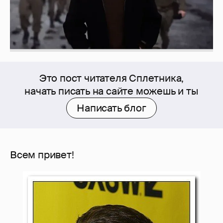
Это пост читателя Сплетника,
начать писать на сайте можешь и ты
Написать блог
Всем привет!