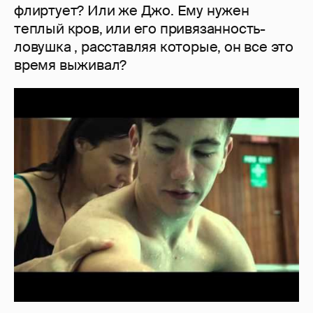
флиртует? Или же Джо. Ему нужен
теплый кров, или его привязанность-
ловушка , расставляя которые, он все это
время выживал?