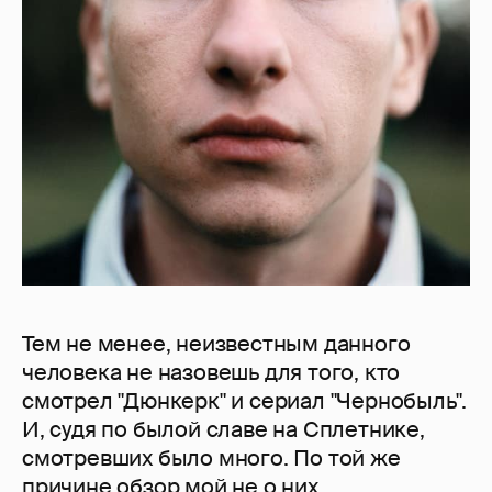
Тем не менее, неизвестным данного
человека не назовешь для того, кто
смотрел "Дюнкерк" и сериал "Чернобыль".
И, судя по былой славе на Сплетнике,
смотревших было много. По той же
причине обзор мой не о них.