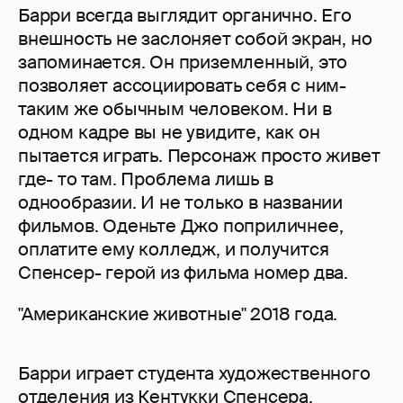
Барри всегда выглядит органично. Его
внешность не заслоняет собой экран, но
запоминается. Он приземленный, это
позволяет ассоциировать себя с ним-
таким же обычным человеком. Ни в
одном кадре вы не увидите, как он
пытается играть. Персонаж просто живет
где- то там. Проблема лишь в
однообразии. И не только в названии
фильмов. Оденьте Джо поприличнее,
оплатите ему колледж, и получится
Спенсер- герой из фильма номер два.
"Американские животные" 2018 года.
Барри играет студента художественного
отделения из Кентукки Спенсера.