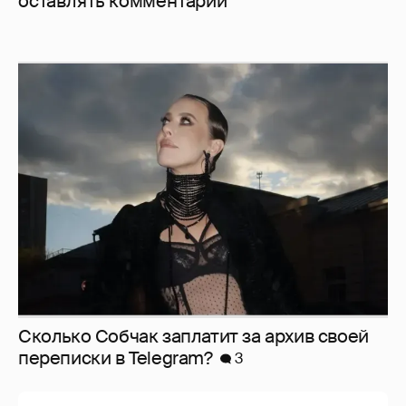
оставлять комментарии
Сколько Собчак заплатит за архив своей
перeписки в Telegram?
3