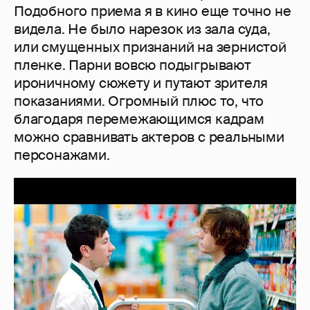
Подобного приема я в кино еще точно не
видела. Не было нарезок из зала суда,
или смущенных признаний на зернистой
пленке. Парни вовсю подыгрывают
ироничному сюжету и путают зрителя
показаниями. Огромный плюс то, что
благодаря перемежающимся кадрам
можно сравнивать актеров с реальными
персонажами.