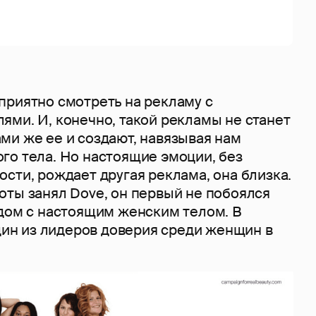
приятно смотреть на рекламу с
ями. И, конечно, такой рекламы не станет
ми же ее и создают, навязывая нам
го тела. Но настоящие эмоции, без
сти, рождает другая реклама, она близка.
оты занял Dove, он первый не побоялся
ядом с настоящим женским телом. В
один из лидеров доверия среди женщин в