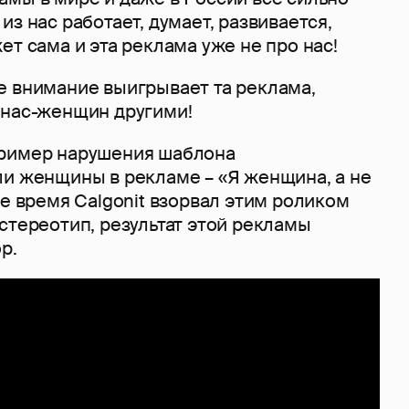
из нас работает, думает, развивается,
ет сама и эта реклама уже не про нас!
е внимание выигрывает та реклама,
 нас-женщин другими!
пример нарушения шаблона
ли женщины в рекламе – «Я женщина, а не
ое время Calgonit взорвал этим роликом
стереотип, результат этой рекламы
р.