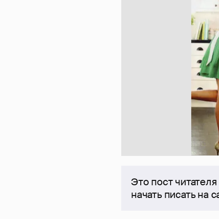
Это пост читателя
начать писать на 