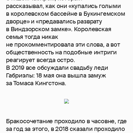
рассказывал, как они «купались голыми
в королевском бассейне в Букингемском
дворце» и «предавались разврату
в Виндзорском замке». Королевская
семья тогда никак
не прокомментировала эти слова, а вот
общественность на подобные интриги
реагирует всегда остро.
В 2019 все обсуждали свадьбу леди
Габриэлы: 18 мая она вышла замуж
за Томаса Кингстона.
Бракосочетание проходило в часовне, где
за год за этого, в 2018 сказали проходило