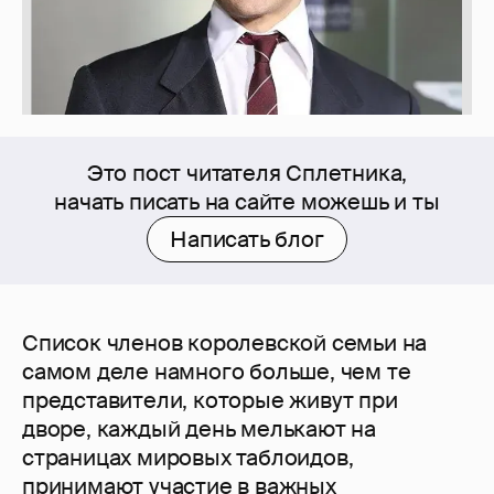
Это пост читателя Сплетника,
начать писать на сайте можешь и ты
Написать блог
Список членов королевской семьи на
самом деле намного больше, чем те
представители, которые живут при
дворе, каждый день мелькают на
страницах мировых таблоидов,
принимают участие в важных