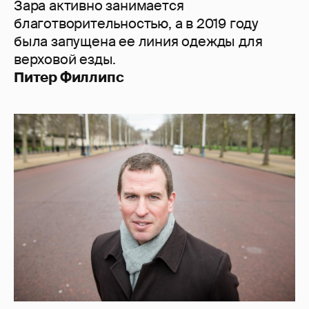
Зара активно занимается
благотворительностью, а в 2019 году
была запущена ее линия одежды для
верховой езды.
Питер Филлипс