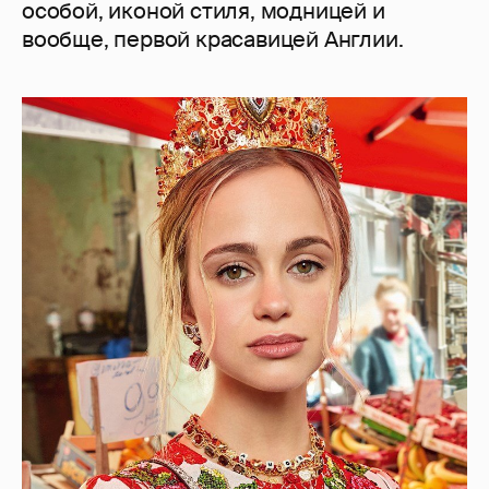
особой, иконой стиля, модницей и
вообще, первой красавицей Англии.