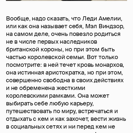
Вообще, надо сказать, что Леди Амелии,
или как она называет себя, Мэл Виндзор,
на самом деле, очень повезло родиться
не в числе первых наследников
британской короны, но при этом быть
частью королевской семьи. Вот только
посмотрите: в ней течет кровь монархов,
она истинная аристократка, но при этом,
совершенно свободна в своих действиях
и не обременена жесткими
королевскими рамками. Она может
выбирать себе любую карьеру,
путешествовать по миру, встречаться и
отдыхать с кем и как захочет, вести жизнь
в социальных сетях и ни перед кем не