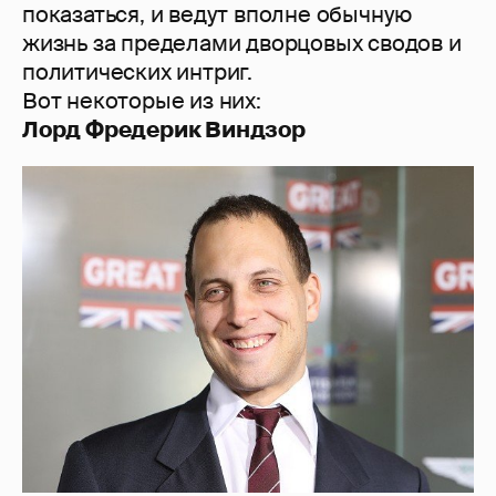
показаться, и ведут вполне обычную
жизнь за пределами дворцовых сводов и
политических интриг.
Вот некоторые из них:
Лорд Фредерик Виндзор