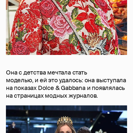
Она с детства мечтала стать
моделью, и ей это удалось: она выступала
на показах Dolce & Gabbana и появлялась
на страницах модных журналов.