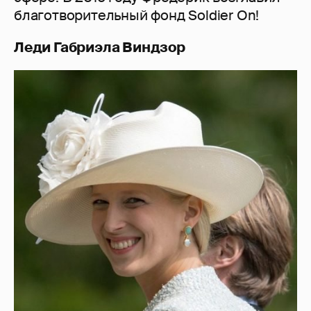
благотворительный фонд Soldier On!
Леди Габриэла Виндзор