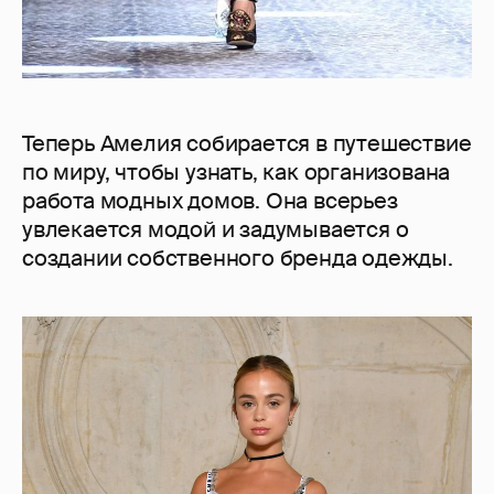
Теперь Амелия собирается в путешествие
по миру, чтобы узнать, как организована
работа модных домов. Она всерьез
увлекается модой и задумывается о
создании собственного бренда одежды.