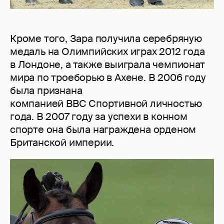
Кроме того, Зара получила серебряную
медаль на Олимпийских играх 2012 года
в Лондоне, а также выиграла чемпионат
мира по троеборью в Ахене. В 2006 году
была признана
компанией BBC Спортивной личностью
года. В 2007 году за успехи в конном
спорте она была награждена орденом
Британской империи.