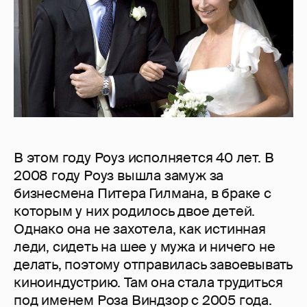
В этом году Роуз исполняется 40 лет. В
2008 году Роуз вышла замуж за
бизнесмена Питера Гилмана, в браке с
которым у них родилось двое детей.
Однако она не захотела, как истинная
леди, сидеть на шее у мужа и ничего не
делать, поэтому отправилась завоевывать
киноиндустрию. Там она стала трудиться
под именем Роза Виндзор с 2005 года.