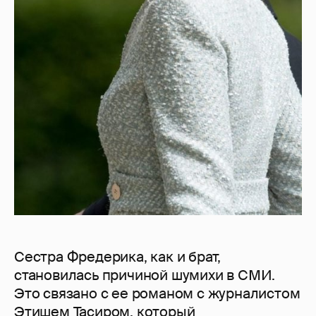
Сестра Фредерика, как и брат,
становилась причиной шумихи в СМИ.
Это связано с ее романом с журналистом
Этишем Тасиром, который